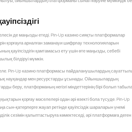
нылуы, ойыншылардың платформаны сынап көруіне мүмкіндік бе
уіпсіздігі
лесін де маңызды етеді. Pin-Up казино сияқты платформалар
ін қорғауға арналған заманауи шифрлау технологияларын
ның қауіпсіздігін қамтамасыз ету үшін өте маңызды, себебі
ылық білдіруі мүмкін.
әселе. Pin-Up казино платформасы пайдаланушылардың сауаттыл
раттық науқандар мен ресурстарды ұсынады. Ойыншылардың
тарды беру, платформаның негізгі міндеттерінің бірі болып табыл
ықтарын қорғау мәселелері одан әрі өзекті бола түсуде. Pin-Up
а сын-қатерлерге жауап ретінде қауіпсіздік шараларын үнемі
лік сезімін қалыптастыруға көмектеседі, әрі платформаға деген