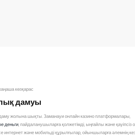
жаңаша көзқарас
лық дамуы
е даму жолына шықты. Заманауи онлайн казино платформалары,
ые деньги
, пайдаланушыларға қолжетімді, ыңғайлы және қауіпсіз 
е интернет және мобильді құрылғылар, ойыншыларға әлемнің ке