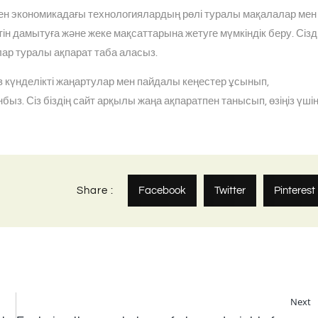
 мен экономикадағы технологиялардың рөлі туралы мақалалар мен
ін дамытуға және жеке мақсаттарына жетуге мүмкіндік беру. Сізд
лар туралы ақпарат таба аласыз.
із күнделікті жаңартулар мен пайдалы кеңестер ұсынып,
 Сіз біздің сайт арқылы жаңа ақпаратпен танысып, өзіңіз үші
Share :
Facebook
Twitter
Pinterest
Next