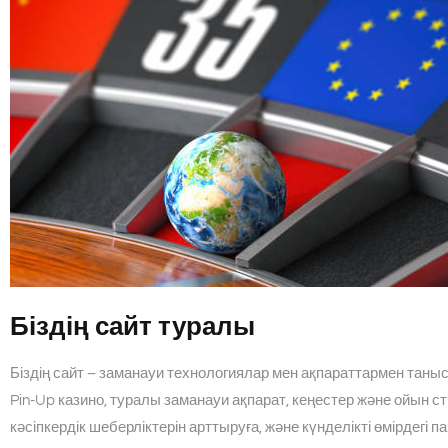
Біздің сайт туралы
Біздің сайт – заманауи технологиялар мен ақпараттармен таны
Pin-Up казино, туралы заманауи ақпарат, кеңестер және ойын
кәсіпкердік шеберліктерін арттыруға, және күнделікті өмірдег