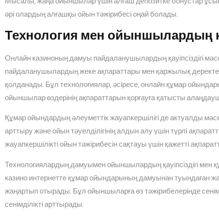
Мысалы, жаңа ойыншылар үшін алғаш депозитке бонустар ұсы
әрі олардың алғашқы ойын тәжірибесі оңай болады.
Технология мен ойыншылардың қа
Онлайн казиноның дамуы пайдаланушылардың қауіпсіздігі мәсе
пайдаланушылардың жеке ақпараттары мен қаржылық деректер
қолданады. Бұл технологиялар, әсіресе, онлайн құмар ойындары
ойыншылар өздерінің ақпараттарын қорғауға қатысты алаңдауш
Құмар ойындардың әлеуметтік жауапкершілігі де актуалды м
арттыру және ойын тәуелділігінің алдын алу үшін түрлі ақпа
жауапкершілікті ойын тәжірибесін сақтауы үшін қажетті ақпарат
Технологиялардың дамуымен ойыншылардың қауіпсіздігі мен құқ
казино интернетте құмар ойындарының дамуынан туындаған жаң
жаңартып отырады. Бұл ойыншыларға өз тәжірибелерінде сенімді
сенімділікті арттырады.