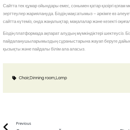
Сайтта тек құмар ойындары емес, сонымен қатар қазіргі қоғам
зерттеулер жариялануда. Біздің мақсатымыз – әркімге өз әлеует
сайтта күтеміз, онда жаңалықтар, мақалалар және кезекті оқиға
Біздің платформада ақпарат алудың мүмкіндіктері шектеусіз. Б
пайдаланушыларымыздың сұраныстарына жауап беруге дайынбыз.
қызықты және пайдалы білім ала аласыз.
Chair,
Dinning room,
Lamp
Previous