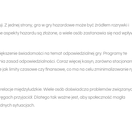
ji. Z jednej strony, gra w gry hazardowe może być źródłem rozrywki i
eczne aspekty hazardu są złożone, a wiele osób zastanawia się nad wp
ększenie świadomości na temat odpowiedzialnej gry. Programy te
a zasad odpowiedzialności. Coraz więcej kasyn, zarówno stacjonar
e jak limity czasowe czy finansowe, co ma na celu zminimalizowanie 
 relacje międzyludzkie. Wiele osób doświadcza problemów związanyc
ręgach przyjaciół. Dlatego tak ważne jest, aby społeczność mogła
udnych sytuacjach.