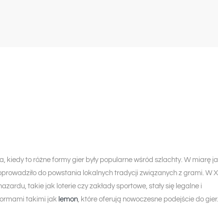
 kiedy to różne formy gier były popularne wśród szlachty. W miarę j
 doprowadziło do powstania lokalnych tradycji związanych z grami. W 
ardu, takie jak loterie czy zakłady sportowe, stały się legalne i
tformami takimi jak
lemon
, które oferują nowoczesne podejście do gier