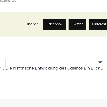
łeczeństwa.
Share :
Facebook
Twitter
Pinterest
Next
Mastering financial management in gambling strategies for success
Die historische Entwicklung des Casinos Ein Blick zurück in die Zeit