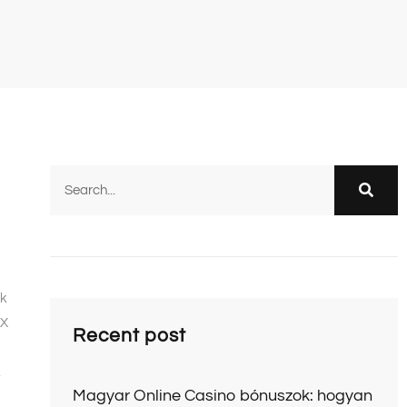
ak
XX
Recent post
.
Magyar Online Casino bónuszok: hogyan