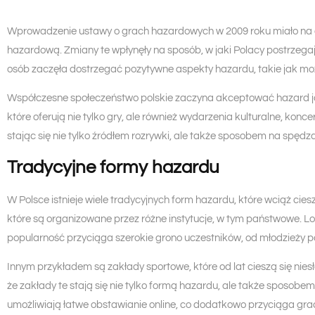
Wprowadzenie ustawy o grach hazardowych w 2009 roku miało na cel
hazardową. Zmiany te wpłynęły na sposób, w jaki Polacy postrzegaj
osób zaczęła dostrzegać pozytywne aspekty hazardu, takie jak moż
Współczesne społeczeństwo polskie zaczyna akceptować hazard ja
które oferują nie tylko gry, ale również wydarzenia kulturalne, konc
stając się nie tylko źródłem rozrywki, ale także sposobem na spędza
Tradycyjne formy hazardu
W Polsce istnieje wiele tradycyjnych form hazardu, które wciąż cie
które są organizowane przez różne instytucje, w tym państwowe. Lot
popularność przyciąga szerokie grono uczestników, od młodzieży p
Innym przykładem są zakłady sportowe, które od lat cieszą się nie
że zakłady te stają się nie tylko formą hazardu, ale także sposob
umożliwiają łatwe obstawianie online, co dodatkowo przyciąga gra