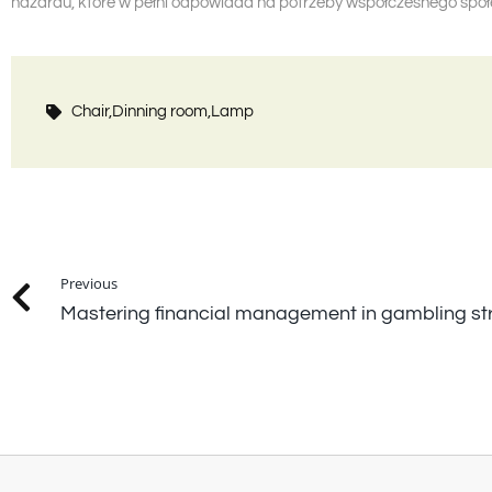
hazardu, które w pełni odpowiada na potrzeby współczesnego spo
Chair,
Dinning room,
Lamp
Previous