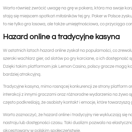
Warto również zwrócić uwagę na grę w pokera, która ma swoje korzen
stają się miejscem spotkań miłośników tej gry. Poker w Polsce zyskuje
to nie tylko gra losowa, ale także umiejętnościowa, co przyciąga c
Hazard online a tradycyjne kasyna
W ostatnich latach hazard online zyskał na popularności, co zrewol
szeroki wachlarz gier, od slotów po gry karciane, a ich dostępność
Dzięki takim platformom jak Lemon Casino, polscy gracze mogą kor
bardziej atrakcyjną.
Tradycyjne kasyna, mimo rosnącej konkurencji ze strony platform o
interakcji z innymi graczami oraz różnorodne wydarzenia na żywo s
często podkreślają, że osobisty kontakt i emocje, które towarzyszą
Warto zaznaczyć, że hazard online i tradycyjny nie wykluczają się 
nastroju lub dostępności czasu. Taki dualizm pozwala na elastyczno
akceptowany w polskim społeczeństwie.