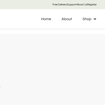
Free Delivery
Support
About Us
Register
Home
About
Shop