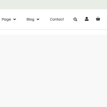
Page
Blog
Contact