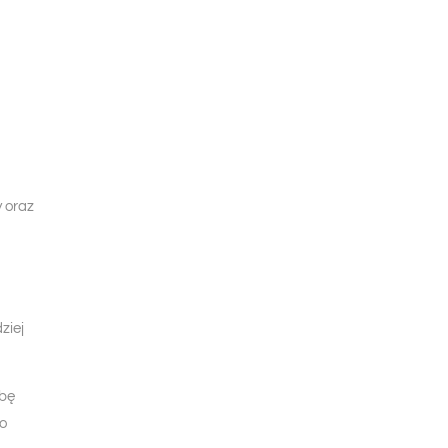
y oraz
ziej
zbę
do