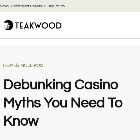
Save & Convernient Delivery 60-Day Return
HOME
SINGLE POST
Debunking Casino
Myths You Need To
Know