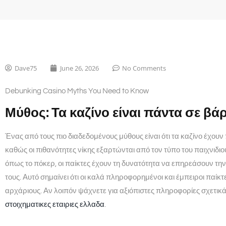
Dave75
June 26, 2026
No Comments
Debunking Casino Myths You Need to Know
Μύθος: Τα καζίνο είναι πάντα σε βά
Ένας από τους πιο διαδεδομένους μύθους είναι ότι τα καζίνο έχου
καθώς οι πιθανότητες νίκης εξαρτώνται από τον τύπο του παιχνιδιού
όπως το πόκερ, οι παίκτες έχουν τη δυνατότητα να επηρεάσουν τη
τους. Αυτό σημαίνει ότι οι καλά πληροφορημένοι και έμπειροι πα
αρχάριους. Αν λοιπόν ψάχνετε για αξιόπιστες πληροφορίες σχετικά μ
στοιχηματικες εταιριες ελλαδα
.