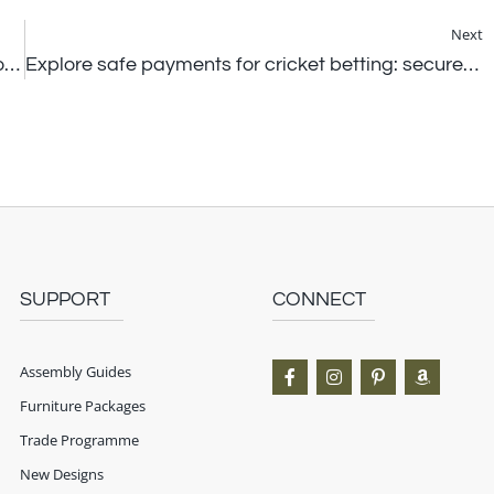
Next
De beste promo’s van GtBet: wat je moet weten over bonussen en gratis spins
Explore safe payments for cricket betting: secure transactions and fast withdrawals in
SUPPORT
CONNECT
Assembly Guides
Furniture Packages
Trade Programme
New Designs