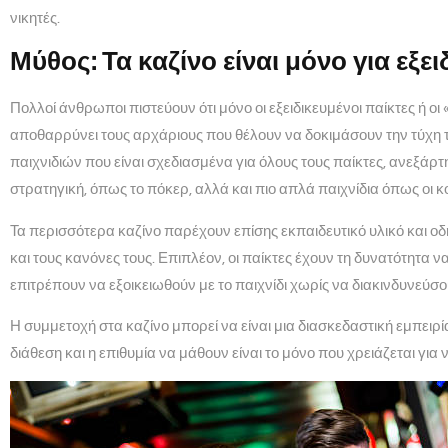
νικητές.
Μύθος: Τα καζίνο είναι μόνο για εξε
Πολλοί άνθρωποι πιστεύουν ότι μόνο οι εξειδικευμένοι παίκτες ή ο
αποθαρρύνει τους αρχάριους που θέλουν να δοκιμάσουν την τύχη τ
παιχνιδιών που είναι σχεδιασμένα για όλους τους παίκτες, ανεξάρ
στρατηγική, όπως το πόκερ, αλλά και πιο απλά παιχνίδια όπως οι κ
Τα περισσότερα καζίνο παρέχουν επίσης εκπαιδευτικό υλικό και οδ
και τους κανόνες τους. Επιπλέον, οι παίκτες έχουν τη δυνατότητα 
επιτρέπουν να εξοικειωθούν με το παιχνίδι χωρίς να διακινδυνεύσ
Η συμμετοχή στα καζίνο μπορεί να είναι μια διασκεδαστική εμπειρία
διάθεση και η επιθυμία να μάθουν είναι το μόνο που χρειάζεται για