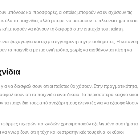
ουν μπόνους και προσφορές, οι οποίες μπορούν να ενισχύσουν τις
 σε όλα τα παιχνίδια, αλλά μπορεί να μειώσουν το πλεονέκτημα του κ
ική μπορούν να κάνουν τη διαφορά στην επιτυχία του παίκτη.
 είναι ψυχαγωγία και όχι μια εγγυημένη πηγή εισοδήματος. Η κατανό
ν τα παιχνίδια με πιο υγιή τρόπο, χωρίς να αισθάνονται πίεση να
χνίδια
α για να διασφαλίσουν ότι οι παίκτες θα χάσουν. Στην πραγματικότητα,
σφαλίσουν ότι τα παιχνίδια είναι δίκαια. Τα περισσότερα καζίνο είναι
 τα παιχνίδια τους από ανεξάρτητους ελεγκτές για να εξασφαλίσουν
 πλατφόρμες τυχερών παιχνιδιών χρησιμοποιούν εξελιγμένα συστήματ
γνωρίζουν ότι η τύχη και οι στρατηγικές τους είναι οι κύριοι