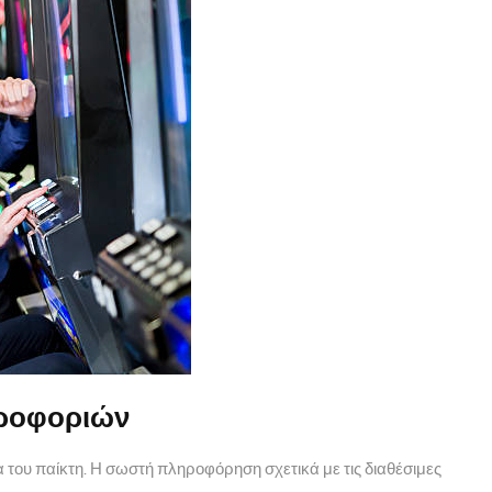
ηροφοριών
ία του παίκτη. Η σωστή πληροφόρηση σχετικά με τις διαθέσιμες