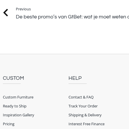
Previous
CUSTOM
HELP
Custom Furniture
Contact & FAQ
Ready to Ship
Track Your Order
Inspiration Gallery
Shipping & Delivery
Pricing
Interest Free Finance