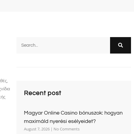
θές,
χνίδια
Recent post
κής
Magyar Online Casino bónuszok: hogyan
maximáld nyerési esélyeidet?
August 7, 2026
No Comments