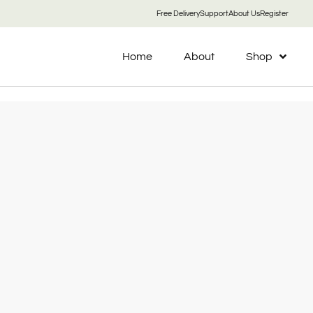
Free Delivery
Support
About Us
Register
Home
About
Shop