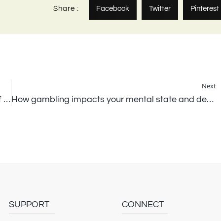
Share :
Facebook
Twitter
Pinterest
Next
Why choose BetReels? A powerful comparison of top casino features
How gambling impacts your mental state and decision-making process
SUPPORT
CONNECT