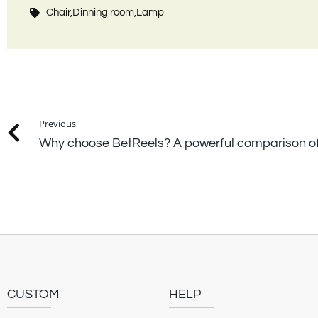
Chair,
Dinning room,
Lamp
Previous
CUSTOM
HELP