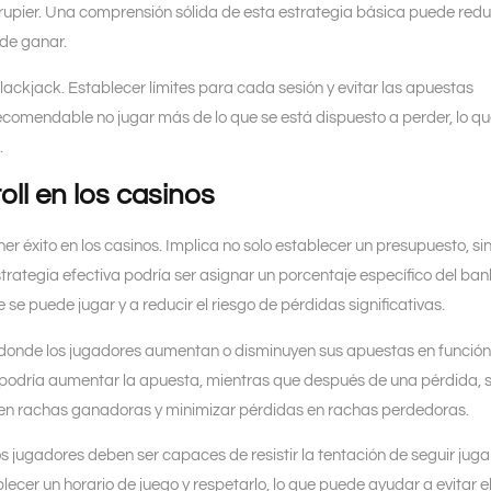
 crupier. Una comprensión sólida de esta estrategia básica puede redu
 de ganar.
blackjack. Establecer límites para cada sesión y evitar las apuestas
comendable no jugar más de lo que se está dispuesto a perder, lo q
.
oll en los casinos
er éxito en los casinos. Implica no solo establecer un presupuesto, si
strategia efectiva podría ser asignar un porcentaje específico del bank
se puede jugar y a reducir el riesgo de pérdidas significativas.
donde los jugadores aumentan o disminuyen sus apuestas en función
e podría aumentar la apuesta, mientras que después de una pérdida, 
en rachas ganadoras y minimizar pérdidas en rachas perdedoras.
Los jugadores deben ser capaces de resistir la tentación de seguir jug
cer un horario de juego y respetarlo, lo que puede ayudar a evitar e