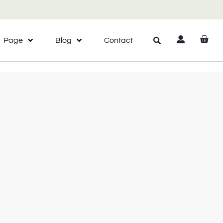
Page
Blog
Contact