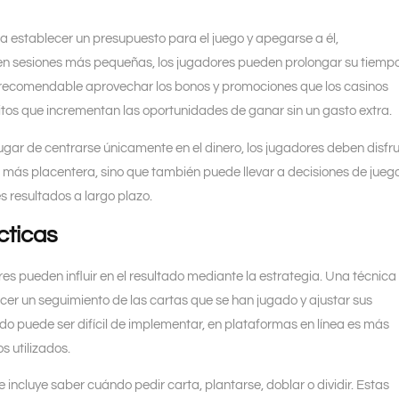
ca establecer un presupuesto para el juego y apegarse a él,
ll en sesiones más pequeñas, los jugadores pueden prolongar su tiemp
 recomendable aprovechar los bonos y promociones que los casinos
itos que incrementan las oportunidades de ganar sin un gasto extra.
gar de centrarse únicamente en el dinero, los jugadores deben disfr
a más placentera, sino que también puede llevar a decisiones de jueg
s resultados a largo plazo.
cticas
es pueden influir en el resultado mediante la estrategia. Una técnica
cer un seguimiento de las cartas que se han jugado y ajustar sus
o puede ser difícil de implementar, en plataformas en línea es más
s utilizados.
incluye saber cuándo pedir carta, plantarse, doblar o dividir. Estas