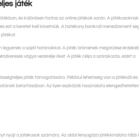
jes játék
átékban, és különösen fontos az online játékok során. A játékosoknak
és ezt a keretet kell követniük. A hatékony bankroll menedzsment seg
 játékot.
tában legyenek a saját határaikkal. A játék örömének megőrzése érdeké
nzkeresés vágya vezérelje őket. A játék célja a szórakozás, ezért a
lősségteljes játék támogatására. Például lehetőség van a játékidő és
határaik betartásában. Az ilyen eszközök használata elengedhetetlen
yt nyújt a játékosok számára. Az oldal lenyűgöző játékkínálata több 