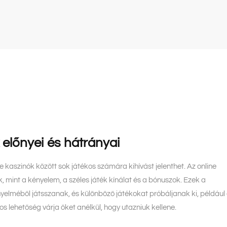
előnyei és hátrányai
kaszinók között sok játékos számára kihívást jelenthet. Az online
, mint a kényelem, a széles játék kínálat és a bónuszok. Ezek a
yelméből játsszanak, és különböző játékokat próbáljanak ki, például
 lehetőség várja őket anélkül, hogy utazniuk kellene.