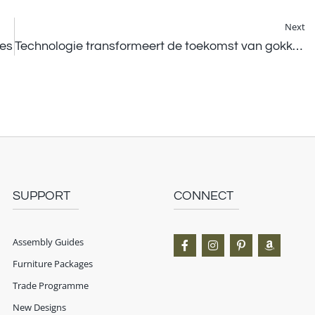
Next
hes
Technologie transformeert de toekomst van gokken
SUPPORT
CONNECT
Assembly Guides
Furniture Packages
Trade Programme
New Designs