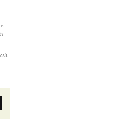
ok
és
sít.