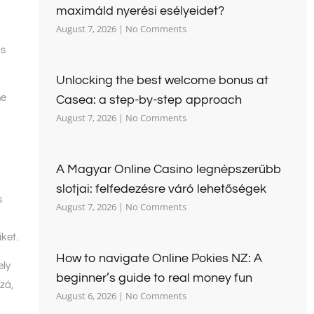
maximáld nyerési esélyeidet?
August 7, 2026
No Comments
ás
Unlocking the best welcome bonus at
ne
Casea: a step-by-step approach
August 7, 2026
No Comments
A Magyar Online Casino legnépszerűbb
slotjai: felfedezésre váró lehetőségek
s
August 7, 2026
No Comments
ket.
How to navigate Online Pokies NZ: A
ely
beginner’s guide to real money fun
zá,
August 6, 2026
No Comments