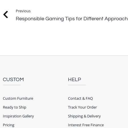
Previous
Responsible Gaming Tips for Different Approac
CUSTOM
HELP
Custom Furniture
Contact & FAQ
Ready to Ship
Track Your Order
Inspiration Gallery
Shipping & Delivery
Pricing
Interest Free Finance