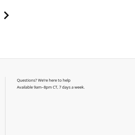
Questions? We’re here to help
Available 9am–8pm CT, 7 days a week.