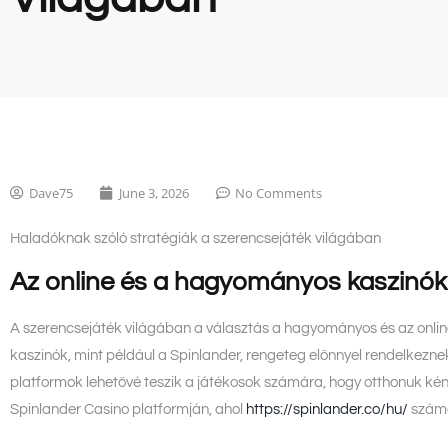
Dave75
June 3, 2026
No Comments
Haladóknak szóló stratégiák a szerencsejáték világában
Az online és a hagyományos kaszinók 
A szerencsejáték világában a választás a hagyományos és az online 
kaszinók, mint például a Spinlander, rengeteg előnnyel rendelkeznek
platformok lehetővé teszik a játékosok számára, hogy otthonuk kén
Spinlander Casino platformján, ahol
https://spinlander.co/hu/
számos