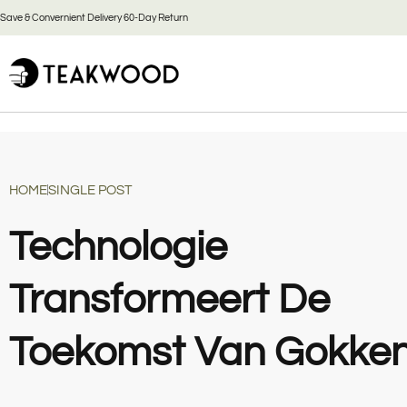
Save & Convernient Delivery 60-Day Return
HOME
SINGLE POST
Technologie
Transformeert De
Toekomst Van Gokke