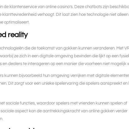
 de klantenservice van online casino’s. Deze chatbots zijn beschikb
klanttevredenheid verhoogt. Dit laat zien hoe technologie niet alleen
e optimaliseert.
d reality
de technologieën die de toekomst van gokken kunnen veranderen. Met V
arbij ze zich in een digitale omgeving bevinden die lijkt op een fysie
 en dealers te interageren op een manier die voorheen niet mogelijk 
s kunnen bijvoorbeeld hun omgeving verrijken met digitale elemente
jnen. Dit zorgt voor een unieke spelervaring die spelers aanspreekt en
 sociale functies, waardoor spelers met vrienden kunnen spelen of
 sociale aspect kan de aantrekkingskracht van online gokken verder
n.