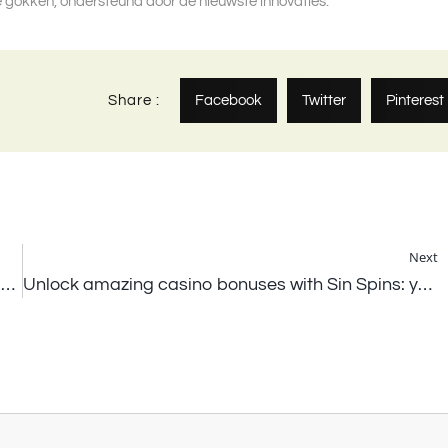
 gokken, ondersteund door de nieuwste innovaties.
Share :
Facebook
Twitter
Pinterest
Next
Haladóknak szóló stratégiák a szerencsejáték világában
Unlock amazing casino bonuses with Sin Spins: your guide to winning big