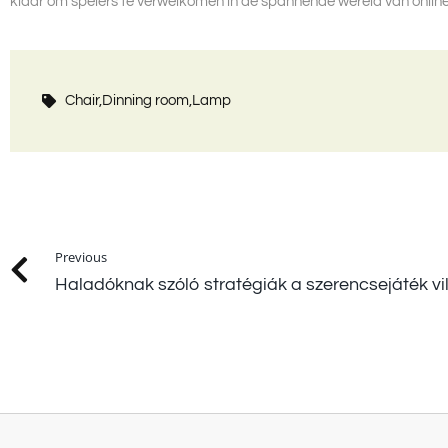
klaar om spelers te verwelkomen in de spannende wereld van online
Chair,
Dinning room,
Lamp
Previous