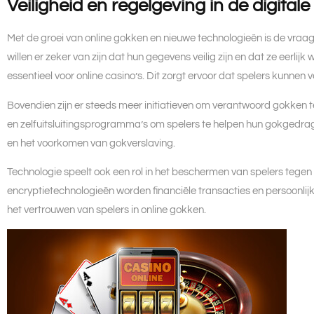
Veiligheid en regelgeving in de digital
Met de groei van online gokken en nieuwe technologieën is de vraag
willen er zeker van zijn dat hun gegevens veilig zijn en dat ze eerli
essentieel voor online casino’s. Dit zorgt ervoor dat spelers kunnen
Bovendien zijn er steeds meer initiatieven om verantwoord gokken t
en zelfuitsluitingsprogramma’s om spelers te helpen hun gokgedrag 
en het voorkomen van gokverslaving.
Technologie speelt ook een rol in het beschermen van spelers tegen
encryptietechnologieën worden financiële transacties en persoonlijk
het vertrouwen van spelers in online gokken.