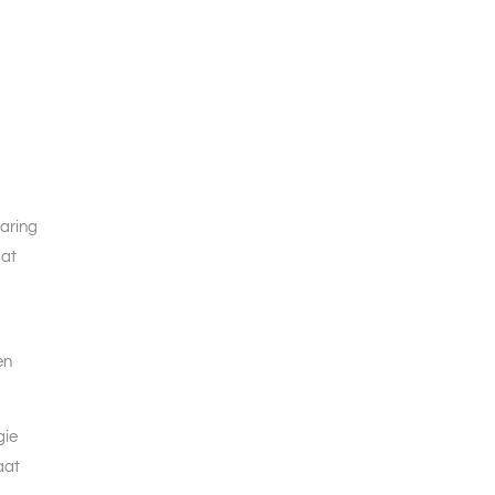
varing
dat
en
gie
aat