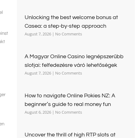
el
Unlocking the best welcome bonus at
Casea: a step-by-step approach
inst
August 7, 2026
No Comments
akt
A Magyar Online Casino legnépszerűbb
slotjai: felfedezésre váró lehetőségek
August 7, 2026
No Comments
ger
How to navigate Online Pokies NZ: A
beginner’s guide to real money fun
August 6, 2026
No Comments
ven
Uncover the thrill of high RTP slots at