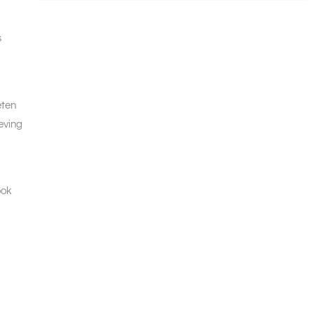
s
eten
eving
ook