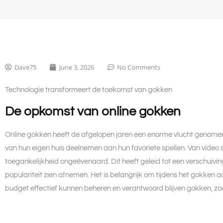
Dave75
June 3, 2026
No Comments
Technologie transformeert de toekomst van gokken
De opkomst van online gokken
Online gokken heeft de afgelopen jaren een enorme vlucht genomen.
van hun eigen huis deelnemen aan hun favoriete spellen. Van video sl
toegankelijkheid ongeëvenaard. Dit heeft geleid tot een verschuivi
populariteit zien afnemen. Het is belangrijk om tijdens het gokken
budget effectief kunnen beheren en verantwoord blijven gokken, zoa