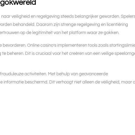
e gokwereld
 naar veiligheid en regelgeving steeds belangrijker geworden. Speler
jk worden behandeld. Daarom zijn strenge regelgeving en licentiëring
 vertrouwen op de legitimiteit van het platform waar ze gokken.
e bevorderen. Online casino’s implementeren tools zoals stortingslimi
te beheren. Dit is cruciaal voor het creëren van een veilige speelomg
 frauduleuze activiteiten. Met behulp van geavanceerde
e informatie beschermd. Dit verhoogt niet alleen de veiligheid, maar 