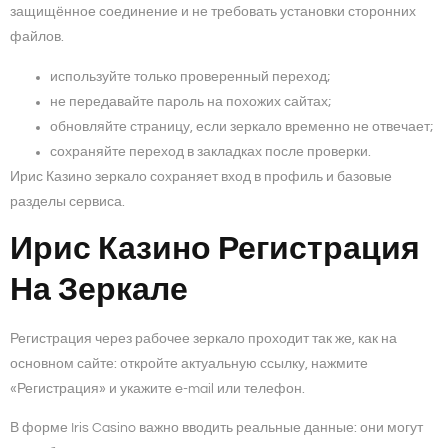
защищённое соединение и не требовать установки сторонних
файлов.
используйте только проверенный переход;
не передавайте пароль на похожих сайтах;
обновляйте страницу, если зеркало временно не отвечает;
сохраняйте переход в закладках после проверки.
Ирис Казино
зеркало сохраняет вход в профиль и базовые
разделы сервиса.
Ирис Казино Регистрация
На Зеркале
Регистрация через рабочее зеркало проходит так же, как на
основном сайте: откройте актуальную ссылку, нажмите
«Регистрация»
и укажите e-mail или телефон.
В форме Iris Casino важно вводить реальные данные: они могут