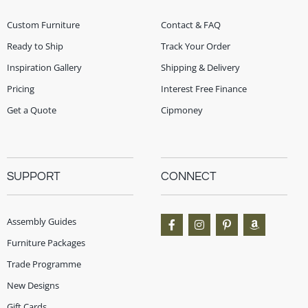
Custom Furniture
Contact & FAQ
Ready to Ship
Track Your Order
Inspiration Gallery
Shipping & Delivery
Pricing
Interest Free Finance
Get a Quote
Cipmoney
SUPPORT
CONNECT
Assembly Guides
Furniture Packages
Trade Programme
New Designs
Gift Cards