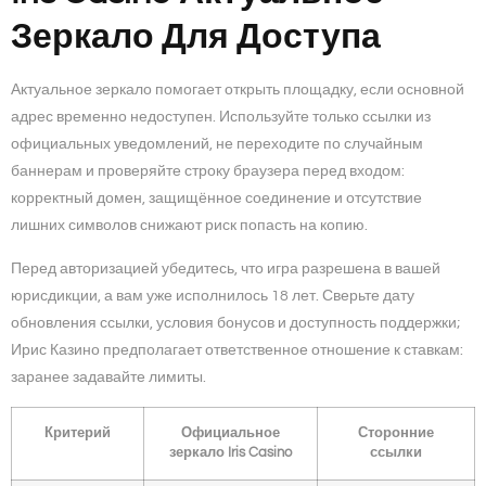
Зеркало Для Доступа
Актуальное зеркало помогает открыть площадку, если основной
адрес временно недоступен. Используйте только ссылки из
официальных уведомлений, не переходите по случайным
баннерам и проверяйте строку браузера перед входом:
корректный домен, защищённое соединение и отсутствие
лишних символов снижают риск попасть на копию.
Перед авторизацией убедитесь, что игра разрешена в вашей
юрисдикции, а вам уже исполнилось 18 лет. Сверьте дату
обновления ссылки, условия бонусов и доступность поддержки;
Ирис Казино предполагает ответственное отношение к ставкам:
заранее задавайте лимиты.
Критерий
Официальное
Сторонние
зеркало Iris Casino
ссылки