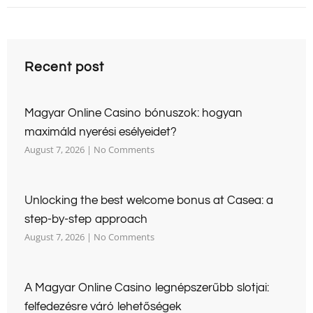
Recent post
Magyar Online Casino bónuszok: hogyan
maximáld nyerési esélyeidet?
August 7, 2026
No Comments
Unlocking the best welcome bonus at Casea: a
step-by-step approach
August 7, 2026
No Comments
A Magyar Online Casino legnépszerűbb slotjai:
felfedezésre váró lehetőségek