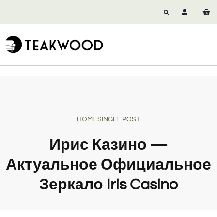
HOME
SINGLE POST
Ирис Казино —
Актуальное Официальное
Зеркало Iris Casino