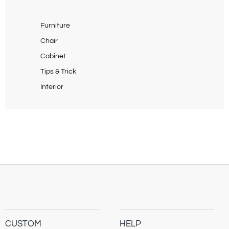
Furniture
Chair
Cabinet
Tips & Trick
Interior
CUSTOM
HELP