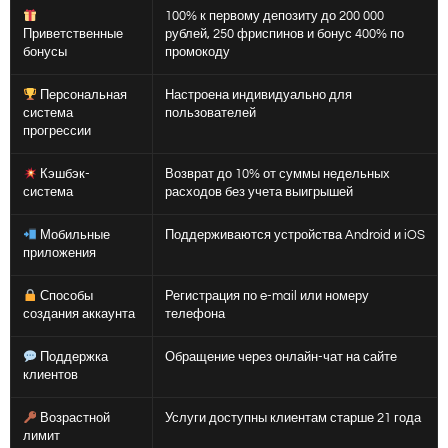
100% к первому депозиту до 200 000
Приветственные
рублей, 250 фриспинов и бонус 400% по
бонусы
промокоду
Персональная
Настроена индивидуально для
система
пользователей
прогрессии
Кэшбэк-
Возврат до 10% от суммы недельных
система
расходов без учета выигрышей
Мобильные
Поддерживаются устройства Android и iOS
приложения
Способы
Регистрация по e-mail или номеру
создания аккаунта
телефона
Поддержка
Обращение через онлайн-чат на сайте
клиентов
Возрастной
Услуги доступны клиентам старше 21 года
лимит