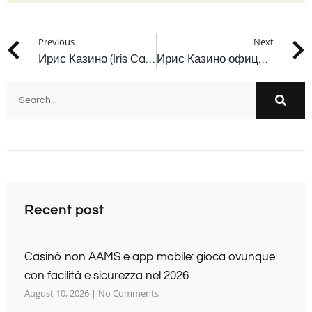
Previous
Next
Ирис Казино (Iris Casino) — актуальный сайт и вход
Ирис Казино официальный сайт Iris Casino в России
Recent post
Casinò non AAMS e app mobile: gioca ovunque
con facilità e sicurezza nel 2026
August 10, 2026
No Comments