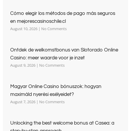
Cómo elegir los métodos de pago más seguros
en mejorescasinoschile.cl
August 10, 2026
No Comments
Ontdek de welkomstbonus van Slotorado Online
Casino: meer waarde voor je inzet
August 9, 2026
No Comments
Magyar Online Casino bónuszok: hogyan
maximáld nyerési esélyeidet?
August 7, 2026
No Comments
Unlocking the best welcome bonus at Casea: a
step-by-step approach