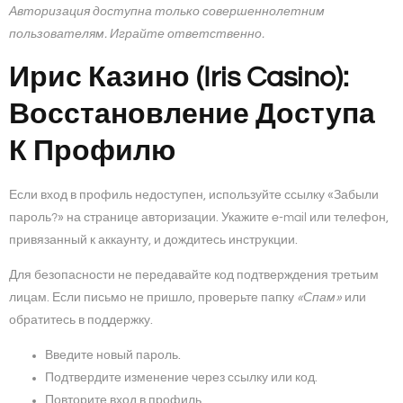
Авторизация доступна только совершеннолетним
пользователям. Играйте ответственно.
Ирис Казино (Iris Casino):
Восстановление Доступа
К Профилю
Если вход в профиль недоступен, используйте ссылку
«Забыли
пароль?»
на странице авторизации. Укажите e-mail или телефон,
привязанный к аккаунту, и дождитесь инструкции.
Для безопасности не передавайте код подтверждения третьим
лицам. Если письмо не пришло, проверьте папку
«Спам»
или
обратитесь в поддержку.
Введите новый пароль.
Подтвердите изменение через ссылку или код.
Повторите вход в профиль.