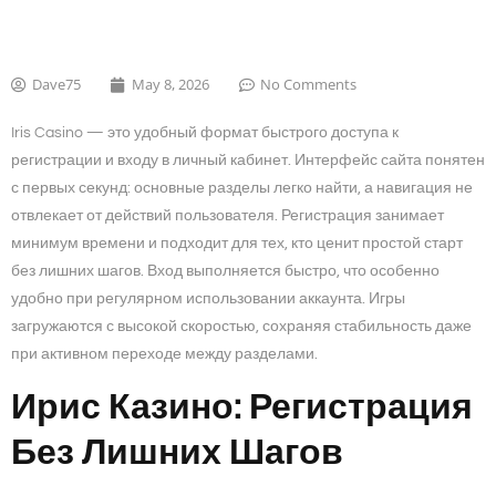
Dave75
May 8, 2026
No Comments
Iris Casino — это удобный формат быстрого доступа к
регистрации и входу в личный кабинет. Интерфейс сайта понятен
с первых секунд: основные разделы легко найти, а навигация не
отвлекает от действий пользователя. Регистрация занимает
минимум времени и подходит для тех, кто ценит простой старт
без лишних шагов. Вход выполняется быстро, что особенно
удобно при регулярном использовании аккаунта. Игры
загружаются с высокой скоростью, сохраняя стабильность даже
при активном переходе между разделами.
Ирис Казино: Регистрация
Без Лишних Шагов