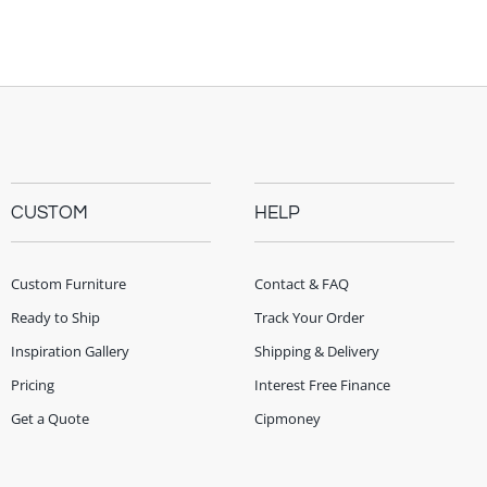
CUSTOM
HELP
Custom Furniture
Contact & FAQ
Ready to Ship
Track Your Order
Inspiration Gallery
Shipping & Delivery
Pricing
Interest Free Finance
Get a Quote
Cipmoney