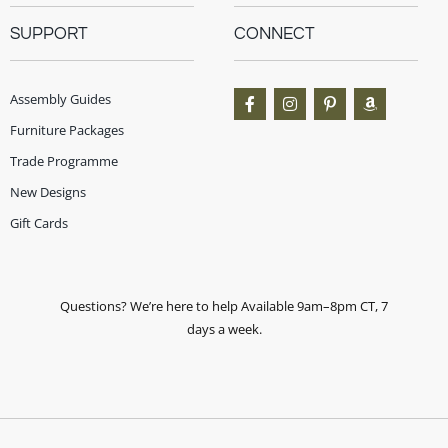
SUPPORT
CONNECT
Assembly Guides
Furniture Packages
Trade Programme
New Designs
Gift Cards
Questions? We’re here to help Available 9am–8pm CT, 7
days a week.