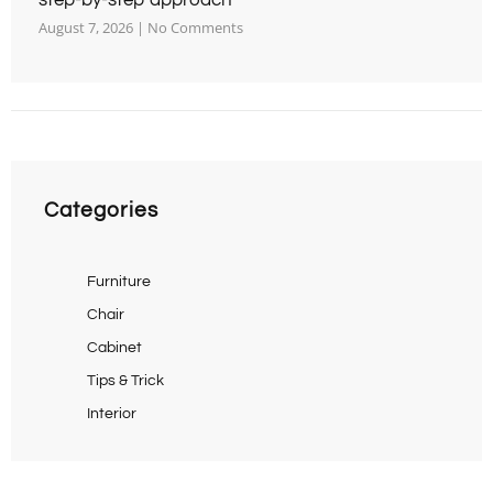
August 7, 2026
No Comments
Categories
Furniture
Chair
Cabinet
Tips & Trick
Interior