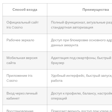
Способ входа
Преимущества
Официальный сайт
Полный функционал, актуальные раз
Iris Casino
стандартная авторизация
Рабочее зеркало
Доступ при блокировке основного ад
данных аккаунта
Мобильная версия
Адаптация под смартфоны, быстрый 
сайта
браузер
Приложение Iris
Удобный интерфейс, быстрый запуск
Casino
работа
Вход через личный
Доступ к профилю, балансу, настрой
кабинет
операций
Восстановление
Помогает вернуть доступ при утере 