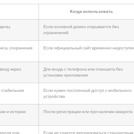
Когда использовать
делы,
Если основной домен открывается без
ограничений
реса, сохранение
Если официальный сайт временно недоступе
вход через
Для входа с телефона или планшета без
установки приложения
, стабильная
Если нужен постоянный доступ с мобильного
устройства
кам и истории
После регистрации или при наличии аккаунта
пароля или
Если не удается авторизоваться стандартным