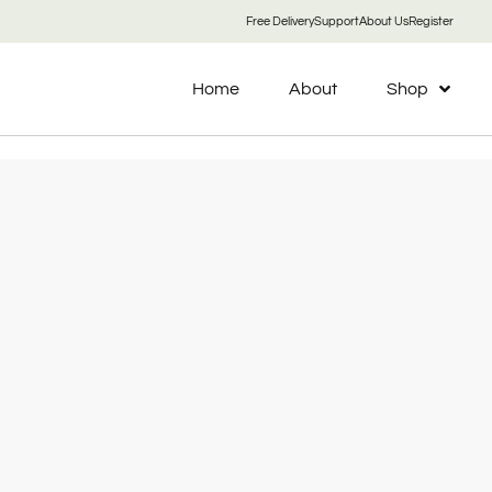
Free Delivery
Support
About Us
Register
Home
About
Shop
И