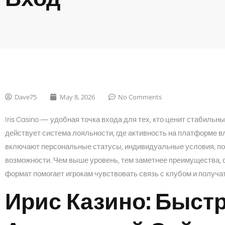
Dave75
May 8, 2026
No Comments
Iris Casino — удобная точка входа для тех, кто ценит стабильн
действует система лояльности, где активность на платформе в
включают персональные статусы, индивидуальные условия, 
возможности. Чем выше уровень, тем заметнее преимущества, с
формат помогает игрокам чувствовать связь с клубом и получа
Ирис Казино: Быст