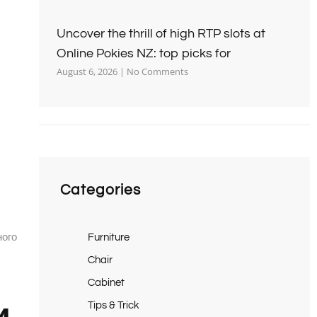
Uncover the thrill of high RTP slots at
Online Pokies NZ: top picks for
August 6, 2026
No Comments
Categories
Furniture
ного
Chair
Cabinet
и
Tips & Trick