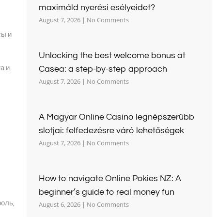
maximáld nyerési esélyeidet?
August 7, 2026
No Comments
сы и
Unlocking the best welcome bonus at
а и
Casea: a step-by-step approach
August 7, 2026
No Comments
A Magyar Online Casino legnépszerűbb
slotjai: felfedezésre váró lehetőségek
August 7, 2026
No Comments
How to navigate Online Pokies NZ: A
beginner’s guide to real money fun
роль,
August 6, 2026
No Comments