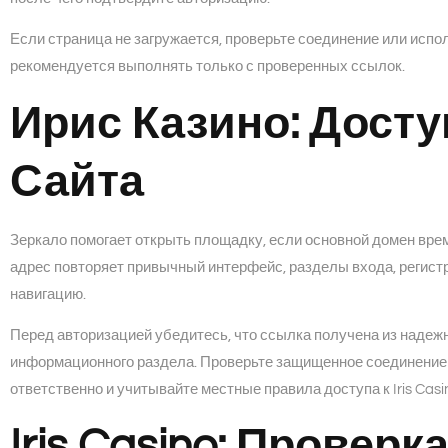
Если страница не загружается, проверьте соединение или испо
рекомендуется выполнять только с проверенных ссылок.
Ирис Казино: Досту
Сайта
Зеркало помогает открыть площадку, если основной домен врем
адрес повторяет привычный интерфейс, разделы входа, регистр
навигацию.
Перед авторизацией убедитесь, что ссылка получена из надеж
информационного раздела. Проверьте защищенное соединение и
ответственно и учитывайте местные правила доступа к Iris Casi
Iris Casino: Прове