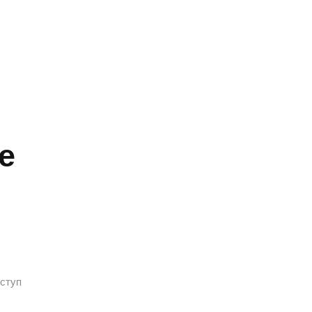
е
оступ