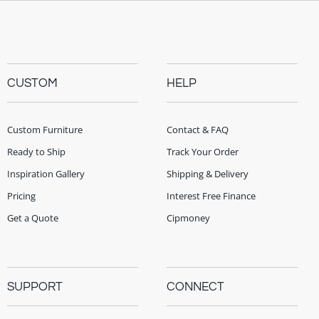
CUSTOM
HELP
Custom Furniture
Contact & FAQ
Ready to Ship
Track Your Order
Inspiration Gallery
Shipping & Delivery
Pricing
Interest Free Finance
Get a Quote
Cipmoney
SUPPORT
CONNECT