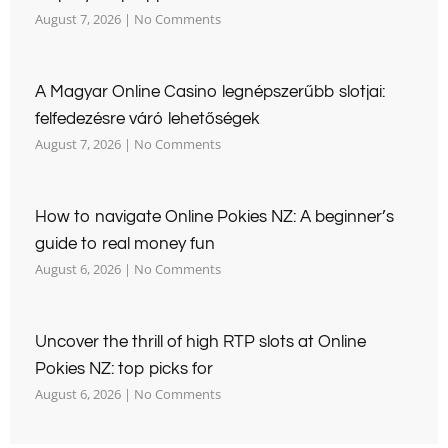
August 7, 2026
No Comments
A Magyar Online Casino legnépszerűbb slotjai:
felfedezésre váró lehetőségek
August 7, 2026
No Comments
How to navigate Online Pokies NZ: A beginner’s
guide to real money fun
August 6, 2026
No Comments
Uncover the thrill of high RTP slots at Online
Pokies NZ: top picks for
August 6, 2026
No Comments