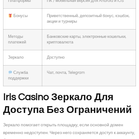
Платформы
ПК / мобильная версия для Android и iOS
Бонусы
Приветственный, депозитный бонус, кэшбэк,
акции и турниры
Методы
Банковские карты, электронные кошельки,
платежей
криптовалюта
Зеркало
Доступно
Служба
Чат, почта, Telegram
поддержки
Iris Casino Зеркало Для
Доступа Без Ограничений
Зеркало помогает открыть площадку, если основной домен
временно недоступен. Через него сохраняется доступ к аккаунту,