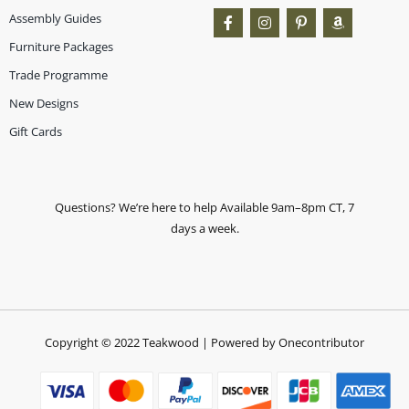
Assembly Guides
Furniture Packages
Trade Programme
New Designs
Gift Cards
Questions? We’re here to help Available 9am–8pm CT, 7
days a week.
Copyright © 2022 Teakwood | Powered by Onecontributor