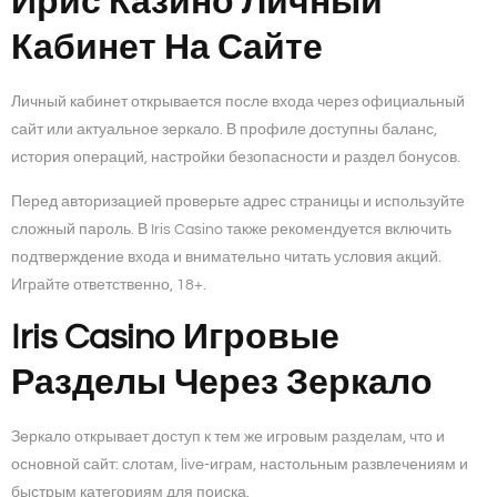
Ирис Казино Личный
Кабинет На Сайте
Личный кабинет открывается после входа через официальный
сайт или актуальное зеркало. В профиле доступны баланс,
история операций, настройки безопасности и раздел бонусов.
Перед авторизацией проверьте адрес страницы и используйте
сложный пароль. В
Iris Casino
также рекомендуется включить
подтверждение входа и внимательно читать условия акций.
Играйте ответственно, 18+.
Iris Casino Игровые
Разделы Через Зеркало
Зеркало открывает доступ к тем же игровым разделам, что и
основной сайт: слотам, live-играм, настольным развлечениям и
быстрым категориям для поиска.