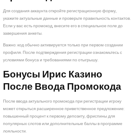
Для создания аккаунта откройте регистрационную форму,
укажите актуальные данные и проверьте правильность контактов.
Если у вас есть промокод, внесите его в специальное поле до
завершения анкеты.
Важно:
код обычно активируется только при первом создании
профиля. После подтверждения регистрации ознакомьтесь с
условиями бонуса и требованиями по отыгрышу.
Бонусы Ирис Казино
После Ввода Промокода
После ввода актуального промокода при регистрации игроку
может открыться расширенное приветственное предложение:
повышенный процент к первому депозиту, фриспины для
популярных слотов или дополнительные баллы в программе
лояльности.