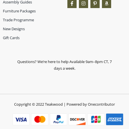
Assembly Guides
Furniture Packages
Trade Programme
New Designs
Gift Cards
Questions? We’re here to help Available 9am–8pm CT, 7
days a week.
Copyright © 2022 Teakwood | Powered by Onecontributor