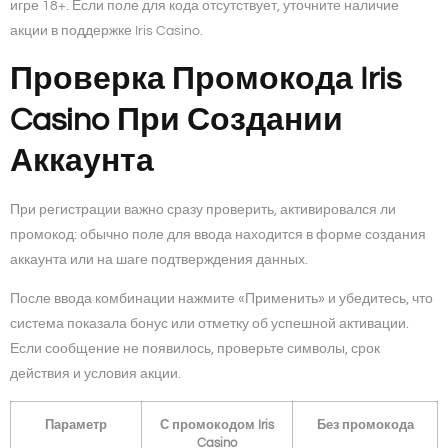
игре 18+. Если поле для кода отсутствует, уточните наличие
акции в поддержке Iris Casino.
Проверка Промокода Iris
Casino При Создании
Аккаунта
При регистрации важно сразу проверить, активировался ли
промокод: обычно поле для ввода находится в форме создания
аккаунта или на шаге подтверждения данных.
После ввода комбинации нажмите
«Применить»
и убедитесь, что
система показала бонус или отметку об успешной активации.
Если сообщение не появилось, проверьте символы, срок
действия и условия акции.
Параметр
С промокодом Iris
Без промокода
Casino