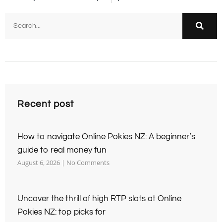
Recent post
How to navigate Online Pokies NZ: A beginner’s
guide to real money fun
August 6, 2026
No Comments
Uncover the thrill of high RTP slots at Online
Pokies NZ: top picks for