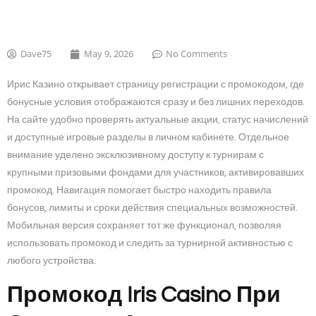
Dave75
May 9, 2026
No Comments
Ирис Казино открывает страницу регистрации с промокодом, где
бонусные условия отображаются сразу и без лишних переходов.
На сайте удобно проверять актуальные акции, статус начислений
и доступные игровые разделы в личном кабинете. Отдельное
внимание уделено эксклюзивному доступу к турнирам с
крупными призовыми фондами для участников, активировавших
промокод. Навигация помогает быстро находить правила
бонусов, лимиты и сроки действия специальных возможностей.
Мобильная версия сохраняет тот же функционал, позволяя
использовать промокод и следить за турнирной активностью с
любого устройства.
Промокод Iris Casino При