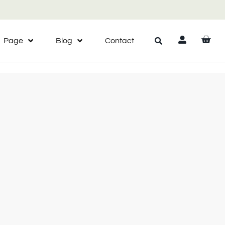
Page
Blog
Contact