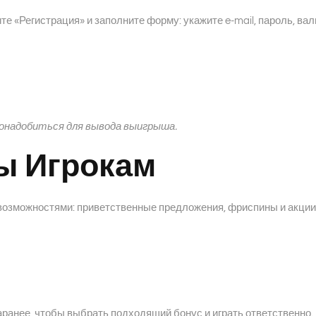
ите
«Регистрация»
и заполните форму: укажите e-mail, пароль, ва
онадобиться для вывода выигрыша.
ы Игрокам
возможностями: приветственные предложения, фриспины и акции
заранее, чтобы выбрать подходящий бонус и играть ответственно.