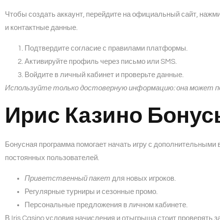
Чтобы создать аккаунт, перейдите на официальный сайт, нажм
и контактные данные.
Подтвердите согласие с правилами платформы.
Активируйте профиль через письмо или SMS.
Войдите в личный кабинет и проверьте данные.
Используйте только достоверную информацию: она может п
Ирис Казино Бонус
Бонусная программа
помогает начать игру с дополнительными 
постоянных пользователей.
Приветственный пакет
для новых игроков.
Регулярные турниры и сезонные промо.
Персональные предложения в личном кабинете.
В Iris Casino условия начисления и отыгрыша стоит проверять 