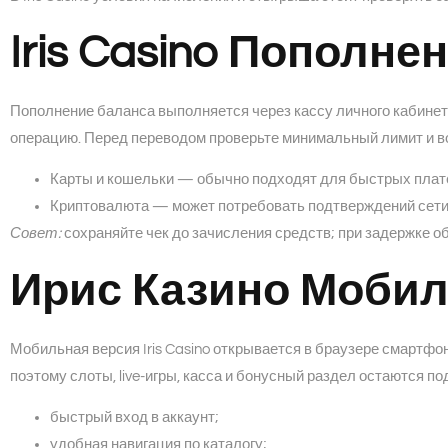
Iris Casino Пополне
Пополнение баланса выполняется через кассу личного кабинет
операцию. Перед переводом проверьте минимальный лимит и в
Карты и кошельки
— обычно подходят для быстрых плат
Криптовалюта
— может потребовать подтверждений сети
Совет:
сохраняйте чек до зачисления средств; при задержке о
Ирис Казино Мобил
Мобильная версия
Iris Casino
открывается в браузере смартфон
поэтому слоты, live-игры, касса и бонусный раздел остаются под
быстрый вход в аккаунт;
удобная навигация по каталогу;