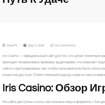
Dave75
May 9, 2026
No Comments
Iris Casino — официальный сайт для тех, кто ценит понятную н
проходят независимую проверку аудиторами, что помогает под
сайта структурированы так, чтобы пользователю было легко 
открытом доступе. Ответственный подход к игре остается важн
Iris Casino: Обзор 
На сайте доступны слоты, настольные игры и форматы с live-д