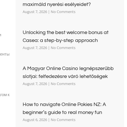
maximáld nyerési esélyeidet?
August 7, 2026
No Comments
Unlocking the best welcome bonus at
и
Casea: a step-by-step approach
August 7, 2026
No Comments
менты
A Magyar Online Casino legnépszerűbb
slotjai: felfedezésre váró lehetőségek
August 7, 2026
No Comments
гом к
How to navigate Online Pokies NZ: A
beginner’s guide to real money fun
August 6, 2026
No Comments