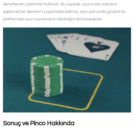
denetlenen yazılımlar kullanılır. Bu sayede, oyuncular yalnızca
eğlenceli bir deneyim yaşamakla kalmaz, aynı zamanda güvenli bir
platformda oyun oynamanın rahatlığını da hissederler.
Sonuç ve Pinco Hakkında