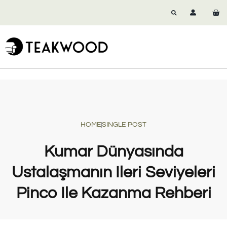
HOME
SINGLE POST
Kumar Dünyasında
Ustalaşmanın Ileri Seviyeleri
Pinco Ile Kazanma Rehberi