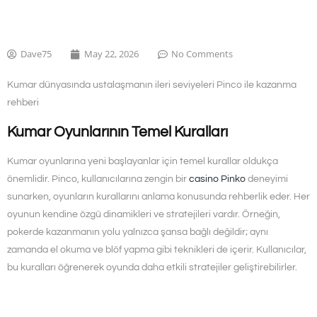
Dave75
May 22, 2026
No Comments
Kumar dünyasında ustalaşmanın ileri seviyeleri Pinco ile kazanma
rehberi
Kumar Oyunlarının Temel Kuralları
Kumar oyunlarına yeni başlayanlar için temel kurallar oldukça
önemlidir. Pinco, kullanıcılarına zengin bir
casino Pinko
deneyimi
sunarken, oyunların kurallarını anlama konusunda rehberlik eder. Her
oyunun kendine özgü dinamikleri ve stratejileri vardır. Örneğin,
pokerde kazanmanın yolu yalnızca şansa bağlı değildir; aynı
zamanda el okuma ve blöf yapma gibi teknikleri de içerir. Kullanıcılar,
bu kuralları öğrenerek oyunda daha etkili stratejiler geliştirebilirler.