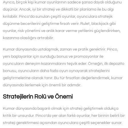
Ayrıca, birçok kişi kumar oyunlarının sadece şansa dayalı olduğunu
düşünür. Ancak, iyi bir strateji ve dikkatli bir planlama ile bu algı
kırılabilir. Pinco’da sunulan çeşitli oyunlar, oyunculara stratejik
düşünme becerilerini geliştirme fırsatı verir. Rulet, blackjack gibi
oyunlar, risk yönetimi ve anlık karar verme yetilerini güçlendirirken,
kazanma olasılığını artırabilir.
Kumar dünyasında ustalaşmak, zaman ve pratik gerektirir. Pinco,
yeni başlayanlar için sunduğu bonus ve promosyonlar ile
oyuncuların deneyim kazanmalarını teşvik eder. Örneğin, ilk depozito
bonusu, oyuncuların daha fazla oyun oynayarak stratejilerini
geliştirmelerine olanak tanır. Bu tür fırsatları değerlendirmek, kumar
dünyasında ilerlemek için önemli bir adımdır.
Stratejilerin Rolü ve Önemi
Kumar dünyasında başarılı olmak için strateji geliştirmek oldukça
kritik bir unsurdur. Pinco’da yer alan farklı oyunlar, her birinin belirli bir
strateji gerektirmesi açısından oyunculara çeşitli seçenekler sunar.