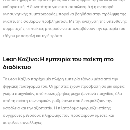
καθοριστική. Η δυνατότητα για αυτο-αποκλεισμό ή η αναφορά
ανησυχητικής συμπεριφοράς μπορεί να βοηθήσει στην πρόληψη της
ανάπτυξης σοβαρών προβλημάτων. Με την ενίσχυση της υπεύθυνης
συμμετοχής, οι παίκτες μπορούν να απολαμβάνουν την εμπειρία του
τζόγου με ασφαλή και υγιή τρόπο.
Leon Καζίνο: Η εμπειρία του παίκτη στο
διαδίκτυο
Το Leon Καζίνο παρέχει μία πλήρη εμπειρία τζόγου μέσα από την
ψηφιακή πλατφόρμα του. Οι χρήστες έχουν πρόσβαση σε μία ευρεία
γκάμα παιχνιδιών, από κουλοχέρηδες μέχρι ζωντανά παιχνίδια, όλα
υπό τη σκέπη των νομικών ρυθμίσεων που διασφαλίζουν την
ασφάλεια και την αξιοπιστία. Η πλατφόρμα εφαρμόζει επίσης
σύγχρονες μεθόδους πληρωμής που προσφέρουν άμεσες και
ασφαλείς συναλλαγές.