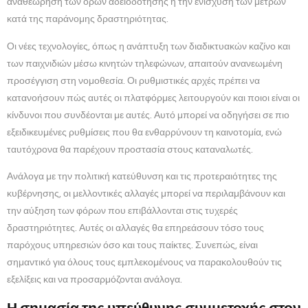
αναθεώρηση των όρων αδειοδότησης ή την ενίσχυση των μέτρων
κατά της παράνομης δραστηριότητας.
Οι νέες τεχνολογίες, όπως η ανάπτυξη των διαδικτυακών καζίνο και
των παιχνιδιών μέσω κινητών τηλεφώνων, απαιτούν ανανεωμένη
προσέγγιση στη νομοθεσία. Οι ρυθμιστικές αρχές πρέπει να
κατανοήσουν πώς αυτές οι πλατφόρμες λειτουργούν και ποιοι είναι οι
κίνδυνοι που συνδέονται με αυτές. Αυτό μπορεί να οδηγήσει σε πιο
εξειδικευμένες ρυθμίσεις που θα ενθαρρύνουν τη καινοτομία, ενώ
ταυτόχρονα θα παρέχουν προστασία στους καταναλωτές.
Ανάλογα με την πολιτική κατεύθυνση και τις προτεραιότητες της
κυβέρνησης, οι μελλοντικές αλλαγές μπορεί να περιλαμβάνουν και
την αύξηση των φόρων που επιβάλλονται στις τυχερές
δραστηριότητες. Αυτές οι αλλαγές θα επηρεάσουν τόσο τους
παρόχους υπηρεσιών όσο και τους παίκτες. Συνεπώς, είναι
σημαντικό για όλους τους εμπλεκομένους να παρακολουθούν τις
εξελίξεις και να προσαρμόζονται ανάλογα.