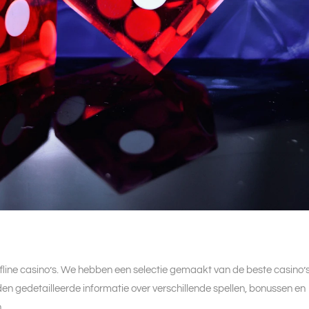
offline casino’s. We hebben een selectie gemaakt van de beste casino’
n gedetailleerde informatie over verschillende spellen, bonussen en
.