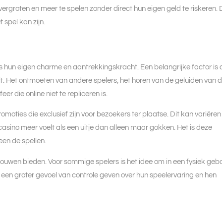
ergroten en meer te spelen zonder direct hun eigen geld te riskeren.
 spel kan zijn.
’s hun eigen charme en aantrekkingskracht. Een belangrijke factor is 
eelt. Het ontmoeten van andere spelers, het horen van de geluiden van 
r die online niet te repliceren is.
oties die exclusief zijn voor bezoekers ter plaatse. Dit kan variëren
asino meer voelt als een uitje dan alleen maar gokken. Het is deze
een de spellen.
rtrouwen bieden. Voor sommige spelers is het idee om in een fysiek ge
en een groter gevoel van controle geven over hun speelervaring en hen