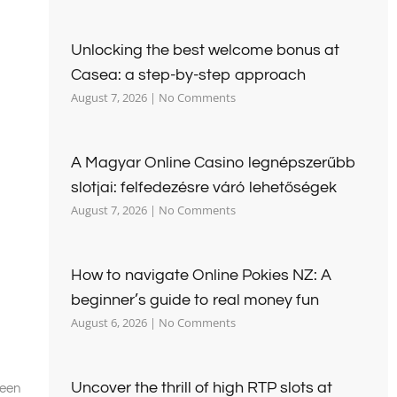
Unlocking the best welcome bonus at
Casea: a step-by-step approach
August 7, 2026
No Comments
A Magyar Online Casino legnépszerűbb
slotjai: felfedezésre váró lehetőségek
August 7, 2026
No Comments
How to navigate Online Pokies NZ: A
beginner’s guide to real money fun
August 6, 2026
No Comments
Uncover the thrill of high RTP slots at
 een