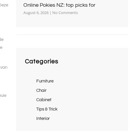
Online Pokies NZ: top picks for
 Deze
August 6, 2026
No Comments
de
de
Categories
 van
Furniture
Chair
bouw
Cabinet
Tips & Trick
Interior