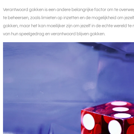
Verantwoord gokken is een andere belangrijke factor om te overwe
te beheersen, zoals limieten op inzetten en de mogelijkheid om jezel
gokken, maar het kan moeilijker zijn om jezelf in de echte wereld te
van hun speelgedrag en verantwoord blijven gokken.