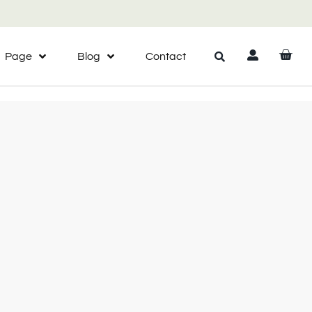
Page
Blog
Contact