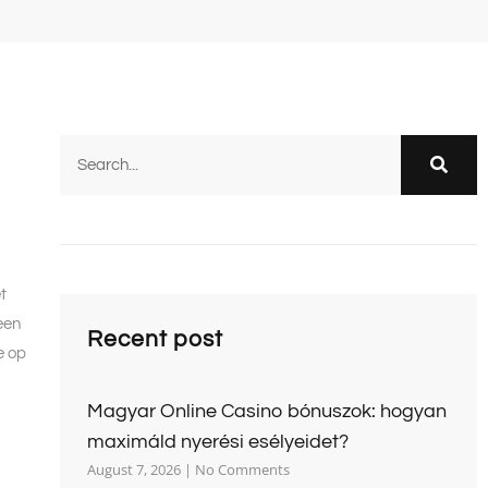
t
een
Recent post
e op
Magyar Online Casino bónuszok: hogyan
maximáld nyerési esélyeidet?
August 7, 2026
No Comments