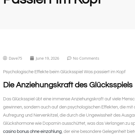
Dave75
June 19, 2026
No Comments
Psychologische Effekte beim Glücksspiel Was passiert im Kopf
Die Anziehungskraft des Glücksspiels
Das Glücksspiel übt eine immense Anziehungskraft auf viele Mensche
gewinnen, sondern auch auf den psychologischen Effekten, die mit 
Aufregung und Nervenkitzel, die durch die Ungewissheit des Ausgan
Glückshormone wie Dopamin ausschüttet, was das Verlangen zu spi
casino bonus ohne einzahlung
, der eine besondere Gelegenheit biet