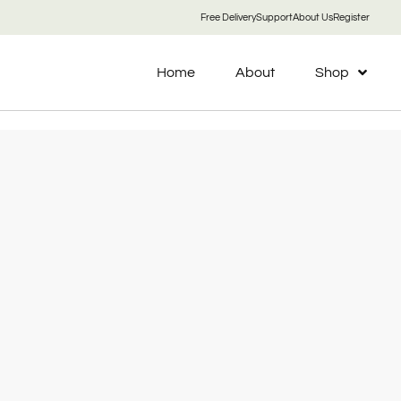
Free Delivery
Support
About Us
Register
Home
About
Shop