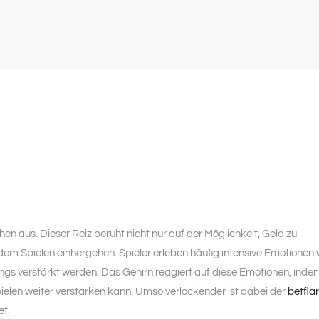
n aus. Dieser Reiz beruht nicht nur auf der Möglichkeit, Geld zu
dem Spielen einhergehen. Spieler erleben häufig intensive Emotionen 
gs verstärkt werden. Das Gehirn reagiert auf diese Emotionen, inde
elen weiter verstärken kann. Umso verlockender ist dabei der
betfla
et.