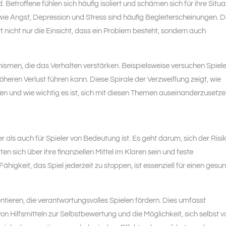
etroffene fühlen sich häufig isoliert und schämen sich für ihre Situa
wie Angst, Depression und Stress sind häufig Begleiterscheinungen. D
nicht nur die Einsicht, dass ein Problem besteht, sondern auch
smen, die das Verhalten verstärken. Beispielsweise versuchen Spiele
eren Verlust führen kann. Diese Spirale der Verzweiflung zeigt, wie
nen und wie wichtig es ist, sich mit diesen Themen auseinanderzusetze
r als auch für Spieler von Bedeutung ist. Es geht darum, sich der Risi
en sich über ihre finanziellen Mittel im Klaren sein und feste
igkeit, das Spiel jederzeit zu stoppen, ist essenziell für einen gesu
entieren, die verantwortungsvolles Spielen fördern. Dies umfasst
von Hilfsmitteln zur Selbstbewertung und die Möglichkeit, sich selbst v