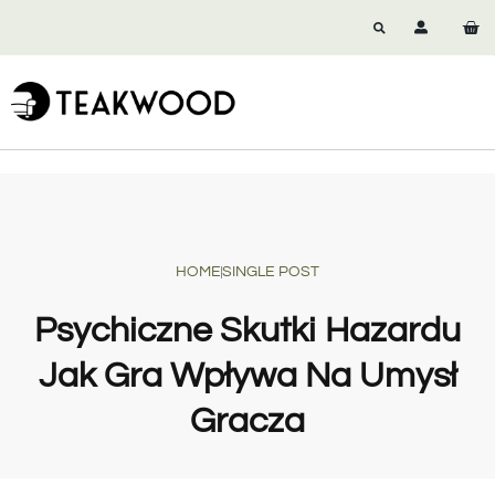
HOME
SINGLE POST
Psychiczne Skutki Hazardu
Jak Gra Wpływa Na Umysł
Gracza