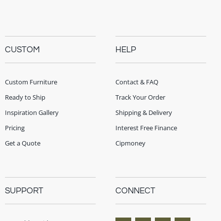
CUSTOM
HELP
Custom Furniture
Contact & FAQ
Ready to Ship
Track Your Order
Inspiration Gallery
Shipping & Delivery
Pricing
Interest Free Finance
Get a Quote
Cipmoney
SUPPORT
CONNECT