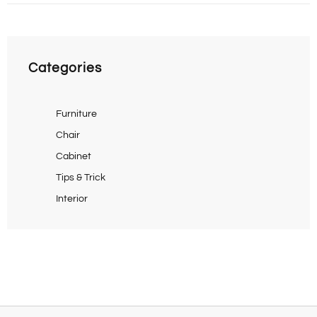
Categories
Furniture
Chair
Cabinet
Tips & Trick
Interior