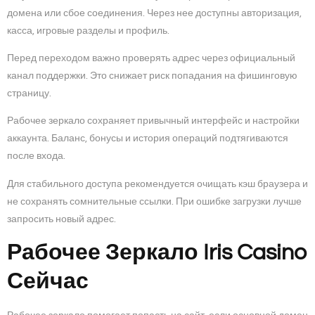
домена или сбое соединения. Через нее доступны авторизация,
касса, игровые разделы и профиль.
Перед переходом важно проверять адрес через официальный
канал поддержки. Это снижает риск попадания на фишинговую
страницу.
Рабочее зеркало сохраняет привычный интерфейс и настройки
аккаунта. Баланс, бонусы и история операций подтягиваются
после входа.
Для стабильного доступа рекомендуется очищать кэш браузера и
не сохранять сомнительные ссылки. При ошибке загрузки лучше
запросить новый адрес.
Рабочее Зеркало Iris Casino
Сейчас