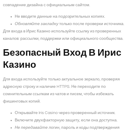
совпадение дизайна с официальным сайтом.
Не вводите данные
на подозрительных копиях.
Обновляйте закладку
только после проверки источника.
Для входа в Ирис Казино используйте ссылку из проверенных
каналов: рассылки, поддержки или официального сообщества.
Безопасный Вход В Ирис
Казино
Для входа используйте только актуальное зеркало, проверяя
адресную строку и наличие
HTTPS
. Не переходите по
сомнительным ссылкам из чатов и писем, чтобы избежать
фишинговых копий.
Открывайте Iris Casino через проверенный источник.
Включите двухфакторную защиту, если она доступна.
Не передавайте
логин, пароль и коды подтверждения