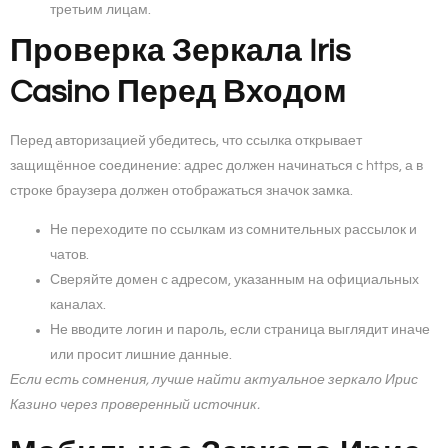
третьим лицам.
Проверка Зеркала Iris
Casino Перед Входом
Перед авторизацией убедитесь, что ссылка открывает
защищённое соединение: адрес должен начинаться с
https
, а в
строке браузера должен отображаться значок замка.
Не переходите по ссылкам из сомнительных рассылок и
чатов.
Сверяйте домен с адресом, указанным на официальных
каналах.
Не вводите логин и пароль, если страница выглядит иначе
или просит лишние данные.
Если есть сомнения, лучше найти актуальное зеркало Ирис
Казино через проверенный источник.