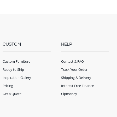
CUSTOM
HELP
Custom Furniture
Contact & FAQ
Ready to Ship
Track Your Order
Inspiration Gallery
Shipping & Delivery
Pricing
Interest Free Finance
Get a Quote
Cipmoney