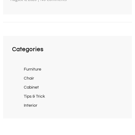
Categories
Furniture
Chair
Cabinet
Tips & Trick
Interior