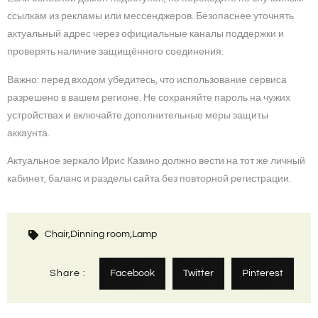
ссылкам из рекламы или мессенджеров. Безопаснее уточнять
актуальный адрес через официальные каналы поддержки и
проверять наличие защищённого соединения.
Важно:
перед входом убедитесь, что использование сервиса
разрешено в вашем регионе. Не сохраняйте пароль на чужих
устройствах и включайте дополнительные меры защиты
аккаунта.
Актуальное зеркало Ирис Казино должно вести на тот же личный
кабинет, баланс и разделы сайта без повторной регистрации.
Chair,
Dinning room,
Lamp
Share :
Facebook
Twitter
Pinterest