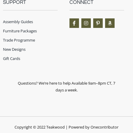
SUPPORT
CONNECT
Assembly Guides
Furniture Packages
Trade Programme
New Designs
Gift Cards
Questions? We’re here to help Available 9am–8pm CT, 7
days a week.
Copyright © 2022 Teakwood | Powered by Onecontributor