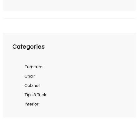
Categories
Furniture
Chair
Cabinet
Tips & Trick
Interior