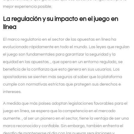
mejor experiencia posible.
La regulación y su impacto en el juego en
línea
El marco regulatorio en el sector de las apuestas en línea ha
evolucionado rápidamente en todo el mundo. Las leyes que regulan
el juego son fundamentales para garantizar la seguridad y la
equidad en las apuestas. , que opera en un entorno regulado, se
beneficia de la confianza que esto genera en sus usuarios. Los
apostadores se sienten más seguros al saber que la plataforma
cumple con normativas estrictas que protegen sus derechos e
intereses.
A medida que más países adoptan legislaciones favorables para el
juego en línea, se espera que la competencia en el mercado
aumente. , al ser un pionero en el sector, tiene la ventaja de ser una
marca reconocida y confiable. Sin embargo, también enfrenta el
desafío de mantenerse al día con las nuevas regulaciones y