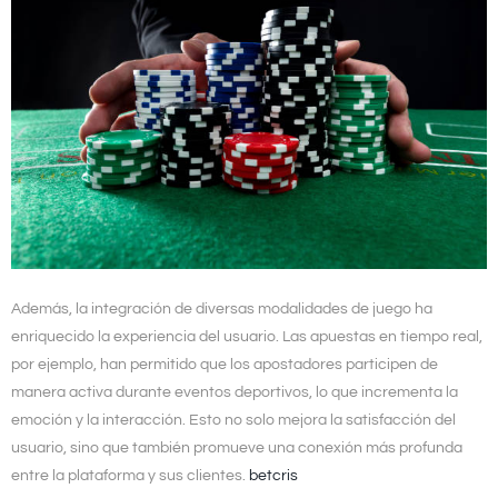
Además, la integración de diversas modalidades de juego ha
enriquecido la experiencia del usuario. Las apuestas en tiempo real,
por ejemplo, han permitido que los apostadores participen de
manera activa durante eventos deportivos, lo que incrementa la
emoción y la interacción. Esto no solo mejora la satisfacción del
usuario, sino que también promueve una conexión más profunda
entre la plataforma y sus clientes.
betcris