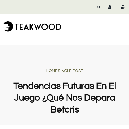
HOME
SINGLE POST
Tendencias Futuras En El
Juego ¿Qué Nos Depara
Betcris