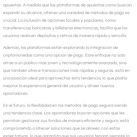
apuestas. A medida que las plataformas de apuestas como buscan
expandir su alcance, ofrecer una variedad de métodos de pago es
crucial. La inclusión de opciones locales y populares, como
transferencias bancarias y billeteras electrónicas, facilita que los
usuarios realicen depósitos y retiros de manera rápida y sencilla.
Además, las plataformas están explorando la integración de
criptomonedas como una opción de pago. Este enfoque no solo
atrae a un público más joven y tecnológicamente avanzado, sino
que también ofrece transacciones más rápidas y seguras. está en
una posición ideal para aprovechar esta tendencia, lo que podría
mejorar la experiencia general del usuario y atraer nuevos
apostadores.
En el futuro, la flexibilidad en los métodos de pago seguirá siendo
una tendencia clave. Los apostadores buscan opciones que les
permitan gestionar sus fondos de manera eficiente y segura. está
comprometido a ofrecer soluciones que se alineen con estas
expectativas, lo que garantiza que sus usuarios tengan siempre la