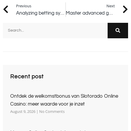
Previous
Next
Analyzing betting systems Unveiling the secrets of success at Chicken Road Casino casino
Master advanced gambling strategies with Pinco's ultimate guide
Recent post
Ontdek de welkomstbonus van Slotorado Online
Casino: meer waarde voor je inzet
August 9, 2026
No Comments