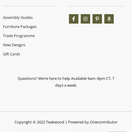
Assembly Guides
Furniture Packages
Trade Programme
New Designs
Gift Cards
Questions? We’re here to help Available 9am–8pm CT, 7
days a week.
Copyright © 2022 Teakwood | Powered by Onecontributor