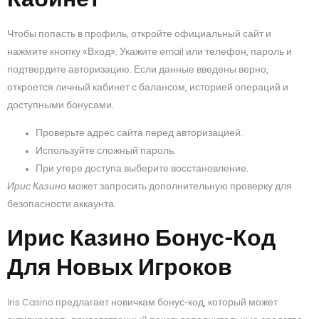
Чтобы попасть в профиль, откройте официальный сайт и
нажмите кнопку
«Вход»
. Укажите email или телефон, пароль и
подтвердите авторизацию. Если данные введены верно,
откроется личный кабинет с балансом, историей операций и
доступными бонусами.
Проверьте адрес сайта перед авторизацией.
Используйте сложный пароль.
При утере доступа выберите восстановление.
Ирис Казино
может запросить дополнительную проверку для
безопасности аккаунта.
Ирис Казино Бонус-Код
Для Новых Игроков
Iris Casino
предлагает новичкам бонус-код, который может