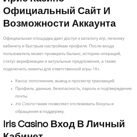
Официальный Сайт И
Возможности Аккаунта
Официальная площадка дает доступ к каталогу игр, личному
кабинету и быстрым настройкам профиля. После входа
пользователь может проверить баланс, историю операций,
статус верификации и актуальные предложения, а также
подключить лимиты для ответственной игры 18+.
Касса:
пополнение, вывод и просмотр транзакций.
Профиль:
данные, безопасность, пароль и подтверждение
почты.
Iris Casino
также позволяет отслеживать бонусы и
обращения в поддержку.
Iris Casino Вход В Личный
Кабинет