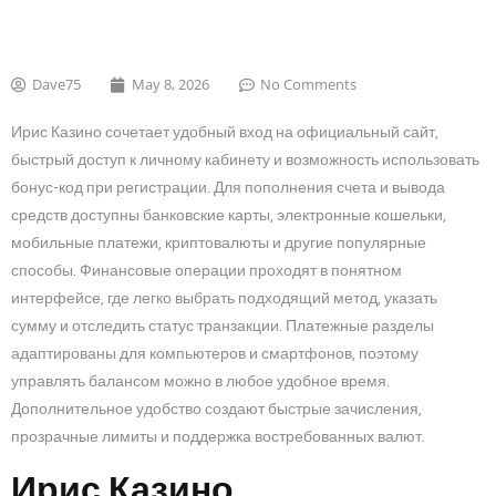
Dave75
May 8, 2026
No Comments
Ирис Казино сочетает удобный вход на официальный сайт,
быстрый доступ к личному кабинету и возможность использовать
бонус-код при регистрации. Для пополнения счета и вывода
средств доступны банковские карты, электронные кошельки,
мобильные платежи, криптовалюты и другие популярные
способы. Финансовые операции проходят в понятном
интерфейсе, где легко выбрать подходящий метод, указать
сумму и отследить статус транзакции. Платежные разделы
адаптированы для компьютеров и смартфонов, поэтому
управлять балансом можно в любое удобное время.
Дополнительное удобство создают быстрые зачисления,
прозрачные лимиты и поддержка востребованных валют.
Ирис Казино