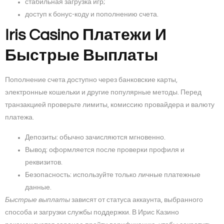
стабильная загрузка игр;
доступ к бонус-коду и пополнению счета.
Iris Casino Платежи И
Быстрые Выплаты
Пополнение счета доступно через банковские карты,
электронные кошельки и другие популярные методы. Перед
транзакцией проверьте лимиты, комиссию провайдера и валюту
платежа.
Депозиты:
обычно зачисляются мгновенно.
Вывод:
оформляется после проверки профиля и
реквизитов.
Безопасность:
используйте только личные платежные
данные.
Быстрые выплаты
зависят от статуса аккаунта, выбранного
способа и загрузки службы поддержки. В Ирис Казино