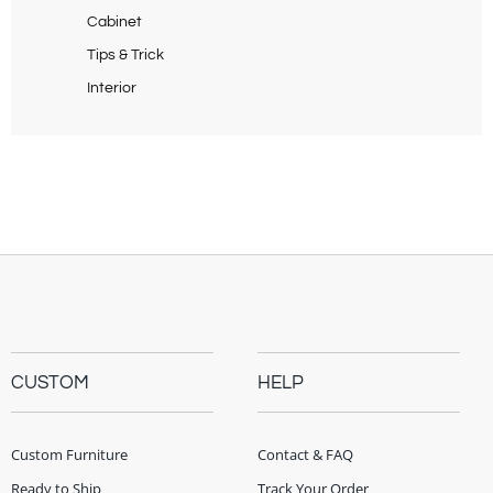
Cabinet
Tips & Trick
Interior
CUSTOM
HELP
Custom Furniture
Contact & FAQ
Ready to Ship
Track Your Order