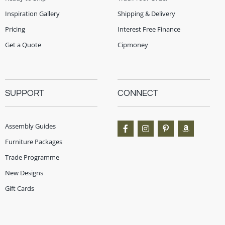
Inspiration Gallery
Shipping & Delivery
Pricing
Interest Free Finance
Get a Quote
Cipmoney
SUPPORT
CONNECT
Assembly Guides
Furniture Packages
Trade Programme
New Designs
Gift Cards