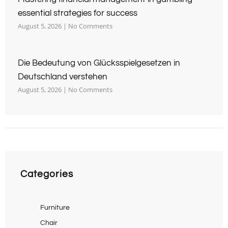
essential strategies for success
August 5, 2026
No Comments
Die Bedeutung von Glücksspielgesetzen in
Deutschland verstehen
August 5, 2026
No Comments
Categories
Furniture
Chair