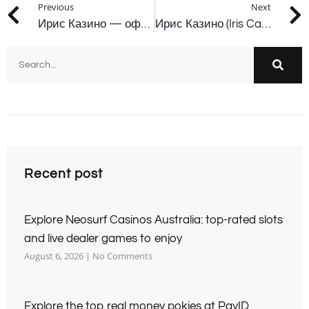
Previous
Next
Ирис Казино — официальный сайт Iris Casino, вход и бонус-код
Ирис Казино (Iris Casino) — актуальный сайт и вход
Recent post
Explore Neosurf Casinos Australia: top-rated slots
and live dealer games to enjoy
August 6, 2026
No Comments
Explore the top real money pokies at PayID