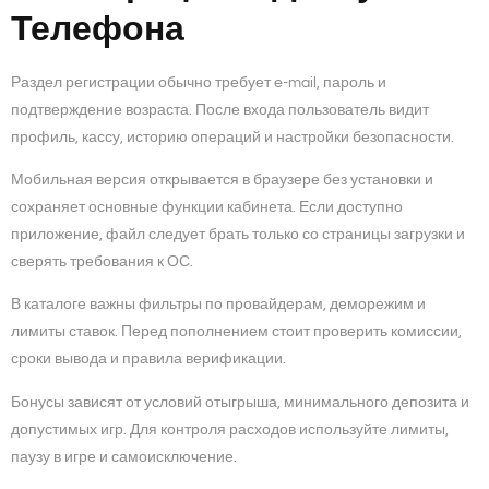
Телефона
Раздел регистрации обычно требует e-mail, пароль и
подтверждение возраста. После входа пользователь видит
профиль, кассу, историю операций и настройки безопасности.
Мобильная версия открывается в браузере без установки и
сохраняет основные функции кабинета. Если доступно
приложение, файл следует брать только со страницы загрузки и
сверять требования к ОС.
В каталоге важны фильтры по провайдерам, деморежим и
лимиты ставок. Перед пополнением стоит проверить комиссии,
сроки вывода и правила верификации.
Бонусы зависят от условий отыгрыша, минимального депозита и
допустимых игр. Для контроля расходов используйте лимиты,
паузу в игре и самоисключение.