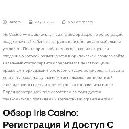
Dave75
May 8, 2026
No Comments
Iris Casino — официальный сайт с информацией о регистрации,
входе в личный кабинет и загрузке приложения для мобильных
устройств. Платформа работает на основании лицензии,
сведения о которой размещаются в юридическом разделе сайта.
Легальный статус сервиса определяется действующими
правилами юрисдикции, в которой он зарегистрирован. На сайте
доступны разделы с условиями использования, политикой
конфиденциальности и ответственным отношением к игре.
Перед регистрацией пользователям рекомендуется
ознакомиться с правилами и возрастными ограничениями.
Обзор Iris Casino:
Регистрация И Доступ С