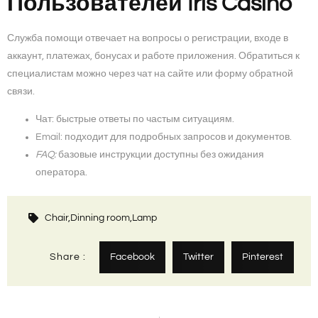
Пользователей Iris Casino
Служба помощи отвечает на вопросы о регистрации, входе в
аккаунт, платежах, бонусах и работе приложения. Обратиться к
специалистам можно через чат на сайте или форму обратной
связи.
Чат:
быстрые ответы по частым ситуациям.
Email:
подходит для подробных запросов и документов.
FAQ:
базовые инструкции доступны без ожидания
оператора.
Chair,
Dinning room,
Lamp
Share :
Facebook
Twitter
Pinterest