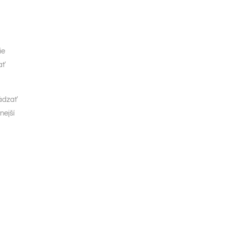
ie
ať
ádzať
nejší