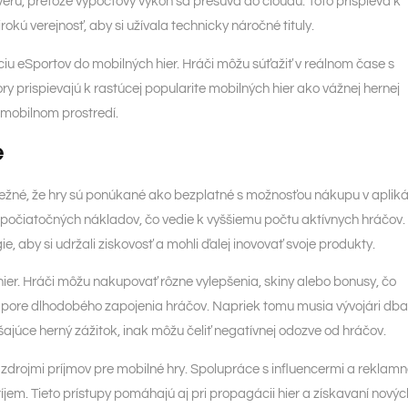
éru, pretože výpočtový výkon sa presúva do cloudu. Toto prispieva k
kú verejnosť, aby si užívala technicky náročné tituly.
iu eSportov do mobilných hier. Hráči môžu súťažiť v reálnom čase s
ry prispievajú k rastúcej popularite mobilných hier ako vážnej hernej
 mobilnom prostredí.
e
žné, že hry sú ponúkané ako bezplatné s možnosťou nákupu v aplikác
počiatočných nákladov, čo vedie k vyššiemu počtu aktívnych hráčov.
e, aby si udržali ziskovosť a mohli ďalej inovovať svoje produkty.
ier. Hráči môžu nakupovať rôzne vylepšenia, skiny alebo bonusy, čo
podpore dlhodobého zapojenia hráčov. Napriek tomu musia vývojári dba
ajúce herný zážitok, inak môžu čeliť negatívnej odozve od hráčov.
 zdrojmi príjmov pre mobilné hry. Spolupráce s influencermi a reklam
m. Tieto prístupy pomáhajú aj pri propagácii hier a získavaní novýc