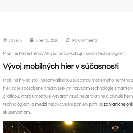
Dave75
June 15, 2026
No Comments
Mobilné herné trendy Ako sa prispôsobujú novým technológiám
Vývoj mobilných hier v súčasnosti
Mobilné hry sa stali neodmysliteľnou súčasťou moderného herného pr
hier, čo je spôsobené predovšetkým rozvojom technológie smartfón
grafikou, ktorá umožňuje vytvárať vizuálne atraktívne a plynulé herné
technológiam, a medzi najlákavejšie ponuky patrí aj
zahranicne onli
skúsenostiam.