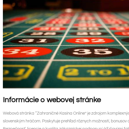
Informácie o webovej stránke
Webová stránka “Zahraničné Kasína Online” je zdrojom komplexných
slovenským hráčom. Poskytuje prehľad rôznych možností, bonusov a 
Bezpečnosť, licencie a kvalita zákazníckej podpory sú kľúčovými fa