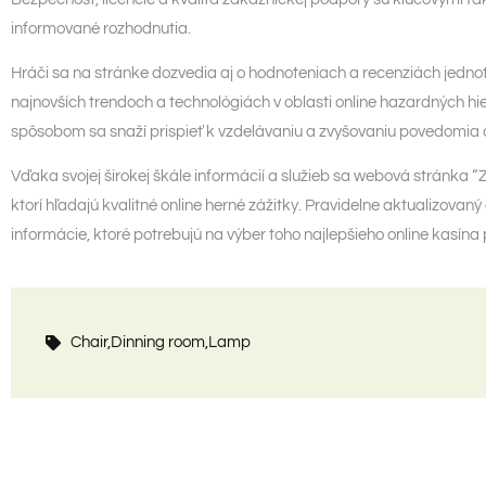
informované rozhodnutia.
Hráči sa na stránke dozvedia aj o hodnoteniach a recenziách jednotl
najnovších trendoch a technológiách v oblasti online hazardných hi
spôsobom sa snaží prispieť k vzdelávaniu a zvyšovaniu povedomia
Vďaka svojej širokej škále informácií a služieb sa webová stránka 
ktorí hľadajú kvalitné online herné zážitky. Pravidelne aktualizov
informácie, ktoré potrebujú na výber toho najlepšieho online kasína 
Chair,
Dinning room,
Lamp