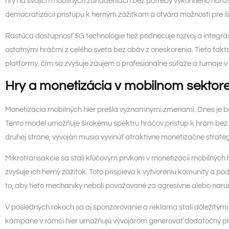
hry na svojich mobilných zariadeniach bez potreby výkonného hardv
democratizácii prístupu k herným zážitkom a otvára možnosti pre širo
Rastúca dostupnosť 5G technológie tiež podnecuje rozvoj a integrác
ostatnými hráčmi z celého sveta bez obáv z oneskorenia. Tieto fakto
platformy, čím sa zvyšuje záujem o profesionálne súťaže a turnaje v
Hry a monetizácia v mobilnom sektor
Monetizácia mobilných hier prešla významnými zmenami. Dnes je be
Tento model umožňuje širokému spektru hráčov prístup k hrám bez 
druhej strane, vývojári musia vyvinúť atraktívne monetizačné stratégi
Mikrotransakcie sa stali kľúčovým prvkom v monetizácii mobilných h
zvyšuje ich herný zážitok. Toto prispieva k vytvoreniu komunity a 
to, aby tieto mechaniky neboli považované za agresívne alebo narúš
V posledných rokoch sa aj sponzorovanie a reklama stali dôležitými
kampane v rámci hier umožňujú vývojárom generovať dodatočný príje