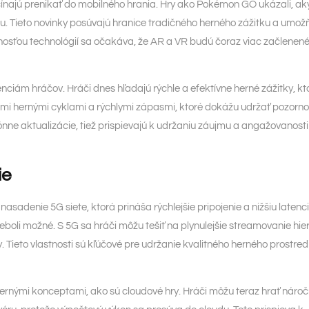
začínajú prenikať do mobilného hrania. Hry ako Pokémon GO ukázali, ak
tou. Tieto novinky posúvajú hranice tradičného herného zážitku a umož
pnosťou technológií sa očakáva, že AR a VR budú čoraz viac začlenen
nciám hráčov. Hráči dnes hľadajú rýchle a efektívne herné zážitky, kt
šími hernými cyklami a rýchlymi zápasmi, ktoré dokážu udržať pozorno
nne aktualizácie, tiež prispievajú k udržaniu záujmu a angažovanosti
ie
adenie 5G siete, ktorá prináša rýchlejšie pripojenie a nižšiu latenci
li možné. S 5G sa hráči môžu tešiť na plynulejšie streamovanie hier
 Tieto vlastnosti sú kľúčové pre udržanie kvalitného herného prostred
ernými konceptami, ako sú cloudové hry. Hráči môžu teraz hrať náro