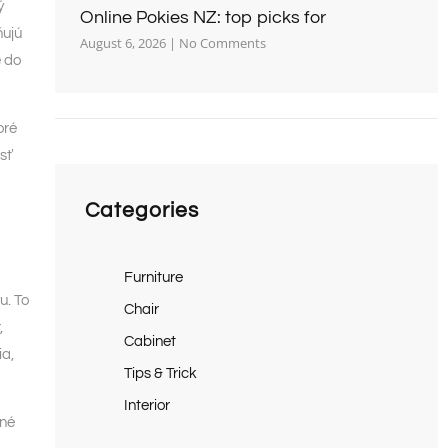
ý
Online Pokies NZ: top picks for
ňujú
August 6, 2026
No Comments
é do
oré
sť
Categories
Furniture
u. To
Chair
,
Cabinet
ia,
Tips & Trick
Interior
čné