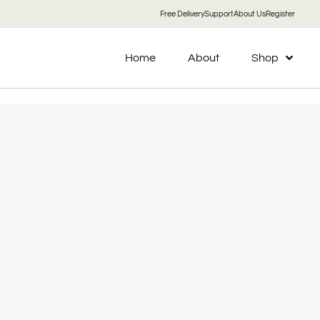
Free Delivery
Support
About Us
Register
Home
About
Shop