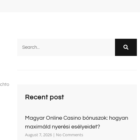
ýchto
Recent post
Magyar Online Casino bónuszok: hogyan
maximáld nyerési esélyeidet?
August 7, 2026
No Comments