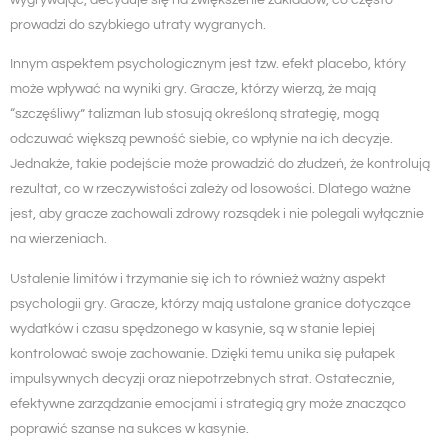
prowadzi do szybkiego utraty wygranych.
Innym aspektem psychologicznym jest tzw. efekt placebo, który
może wpływać na wyniki gry. Gracze, którzy wierzą, że mają
“szczęśliwy” talizman lub stosują określoną strategię, mogą
odczuwać większą pewność siebie, co wpłynie na ich decyzje.
Jednakże, takie podejście może prowadzić do złudzeń, że kontrolują
rezultat, co w rzeczywistości zależy od losowości. Dlatego ważne
jest, aby gracze zachowali zdrowy rozsądek i nie polegali wyłącznie
na wierzeniach.
Ustalenie limitów i trzymanie się ich to również ważny aspekt
psychologii gry. Gracze, którzy mają ustalone granice dotyczące
wydatków i czasu spędzonego w kasynie, są w stanie lepiej
kontrolować swoje zachowanie. Dzięki temu unika się pułapek
impulsywnych decyzji oraz niepotrzebnych strat. Ostatecznie,
efektywne zarządzanie emocjami i strategią gry może znacząco
poprawić szanse na sukces w kasynie.