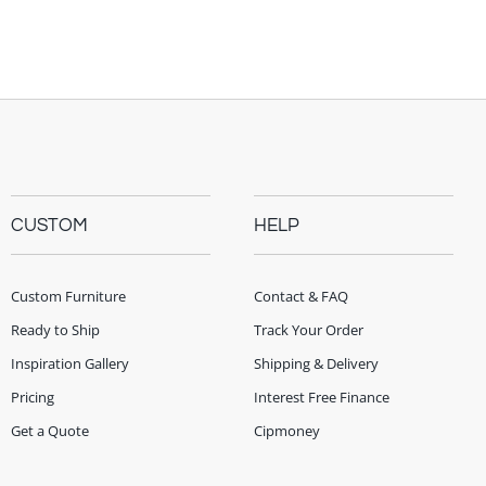
CUSTOM
HELP
Custom Furniture
Contact & FAQ
Ready to Ship
Track Your Order
Inspiration Gallery
Shipping & Delivery
Pricing
Interest Free Finance
Get a Quote
Cipmoney