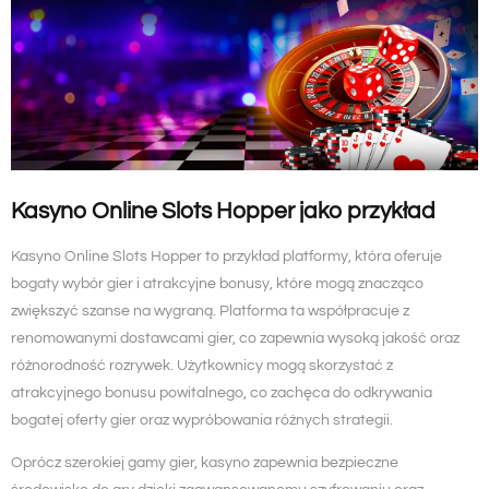
Kasyno Online Slots Hopper jako przykład
Kasyno Online Slots Hopper to przykład platformy, która oferuje
bogaty wybór gier i atrakcyjne bonusy, które mogą znacząco
zwiększyć szanse na wygraną. Platforma ta współpracuje z
renomowanymi dostawcami gier, co zapewnia wysoką jakość oraz
różnorodność rozrywek. Użytkownicy mogą skorzystać z
atrakcyjnego bonusu powitalnego, co zachęca do odkrywania
bogatej oferty gier oraz wypróbowania różnych strategii.
Oprócz szerokiej gamy gier, kasyno zapewnia bezpieczne