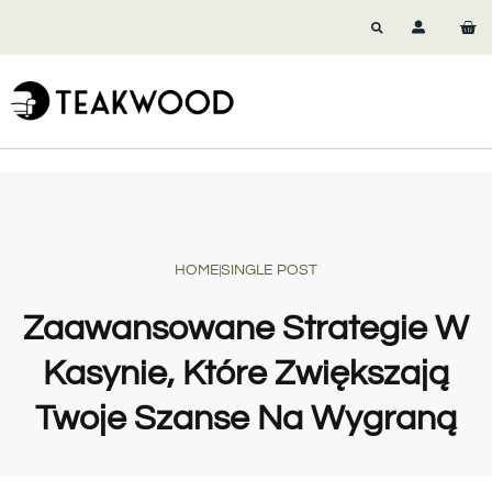
HOME
SINGLE POST
Zaawansowane Strategie W
Kasynie, Które Zwiększają
Twoje Szanse Na Wygraną