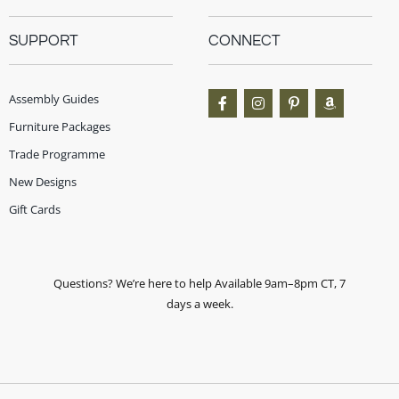
SUPPORT
CONNECT
Assembly Guides
Furniture Packages
Trade Programme
New Designs
Gift Cards
Questions? We’re here to help Available 9am–8pm CT, 7
days a week.